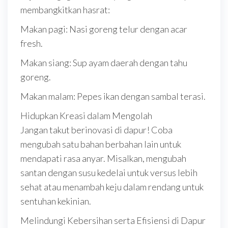
membangkitkan hasrat:
Makan pagi: Nasi goreng telur dengan acar
fresh.
Makan siang: Sup ayam daerah dengan tahu
goreng.
Makan malam: Pepes ikan dengan sambal terasi.
Hidupkan Kreasi dalam Mengolah
Jangan takut berinovasi di dapur! Coba
mengubah satu bahan berbahan lain untuk
mendapati rasa anyar. Misalkan, mengubah
santan dengan susu kedelai untuk versus lebih
sehat atau menambah keju dalam rendang untuk
sentuhan kekinian.
Melindungi Kebersihan serta Efisiensi di Dapur