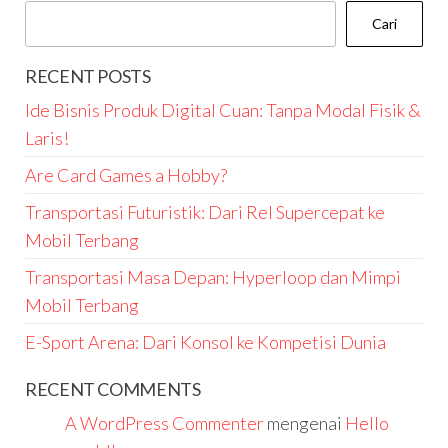
Cari
RECENT POSTS
Ide Bisnis Produk Digital Cuan: Tanpa Modal Fisik &
Laris!
Are Card Games a Hobby?
Transportasi Futuristik: Dari Rel Supercepat ke
Mobil Terbang
Transportasi Masa Depan: Hyperloop dan Mimpi
Mobil Terbang
E-Sport Arena: Dari Konsol ke Kompetisi Dunia
RECENT COMMENTS
A WordPress Commenter
mengenai
Hello