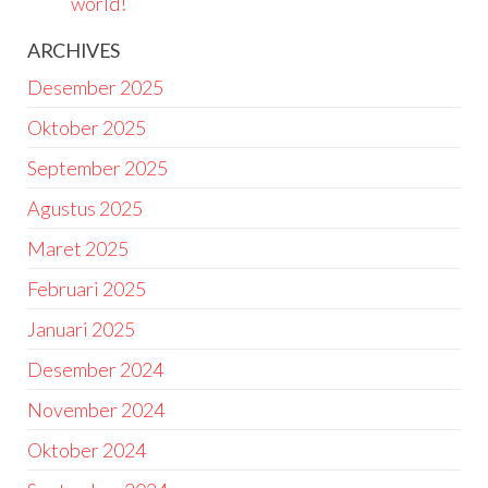
world!
ARCHIVES
Desember 2025
Oktober 2025
September 2025
Agustus 2025
Maret 2025
Februari 2025
Januari 2025
Desember 2024
November 2024
Oktober 2024