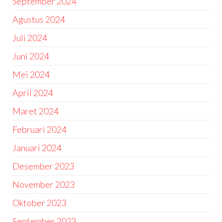
September 2024
Agustus 2024
Juli 2024
Juni 2024
Mei 2024
April 2024
Maret 2024
Februari 2024
Januari 2024
Desember 2023
November 2023
Oktober 2023
September 2023