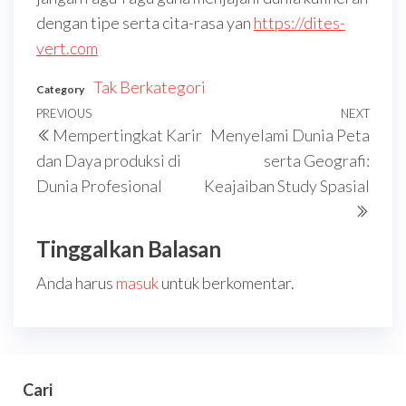
dengan tipe serta cita-rasa yan
https://dites-
vert.com
Tak Berkategori
Category
Navigasi
Previous
PREVIOUS
NEXT
Next
Mempertingkat Karir
Menyelami Dunia Peta
pos
Post
Post
dan Daya produksi di
serta Geografi:
Dunia Profesional
Keajaiban Study Spasial
Tinggalkan Balasan
Anda harus
masuk
untuk berkomentar.
Cari