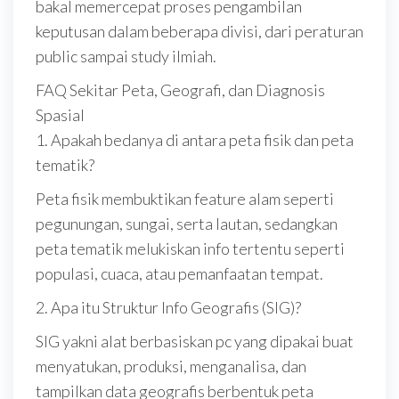
bakal memercepat proses pengambilan
keputusan dalam beberapa divisi, dari peraturan
public sampai study ilmiah.
FAQ Sekitar Peta, Geografi, dan Diagnosis
Spasial
1. Apakah bedanya di antara peta fisik dan peta
tematik?
Peta fisik membuktikan feature alam seperti
pegunungan, sungai, serta lautan, sedangkan
peta tematik melukiskan info tertentu seperti
populasi, cuaca, atau pemanfaatan tempat.
2. Apa itu Struktur Info Geografis (SIG)?
SIG yakni alat berbasiskan pc yang dipakai buat
menyatukan, produksi, menganalisa, dan
tampilkan data geografis berbentuk peta