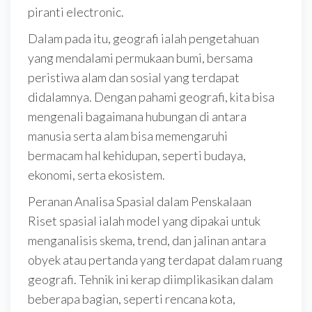
piranti electronic.
Dalam pada itu, geografi ialah pengetahuan
yang mendalami permukaan bumi, bersama
peristiwa alam dan sosial yang terdapat
didalamnya. Dengan pahami geografi, kita bisa
mengenali bagaimana hubungan di antara
manusia serta alam bisa memengaruhi
bermacam hal kehidupan, seperti budaya,
ekonomi, serta ekosistem.
Peranan Analisa Spasial dalam Penskalaan
Riset spasial ialah model yang dipakai untuk
menganalisis skema, trend, dan jalinan antara
obyek atau pertanda yang terdapat dalam ruang
geografi. Tehnik ini kerap diimplikasikan dalam
beberapa bagian, seperti rencana kota,