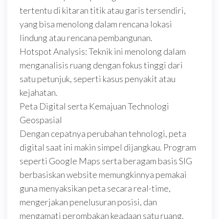
tertentu di kitaran titik atau garis tersendiri,
yang bisa menolong dalam rencana lokasi
lindung atau rencana pembangunan.
Hotspot Analysis: Teknik ini menolong dalam
menganalisis ruang dengan fokus tinggi dari
satu petunjuk, seperti kasus penyakit atau
kejahatan.
Peta Digital serta Kemajuan Technologi
Geospasial
Dengan cepatnya perubahan tehnologi, peta
digital saat ini makin simpel dijangkau. Program
seperti Google Maps serta beragam basis SIG
berbasiskan website memungkinnya pemakai
guna menyaksikan peta secara real-time,
mengerjakan penelusuran posisi, dan
mengamati perombakan keadaan satu ruang.