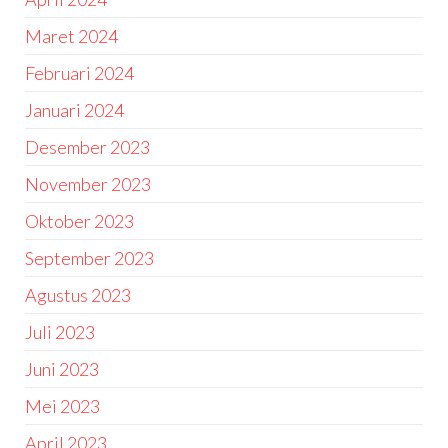
Maret 2024
Februari 2024
Januari 2024
Desember 2023
November 2023
Oktober 2023
September 2023
Agustus 2023
Juli 2023
Juni 2023
Mei 2023
April 2023