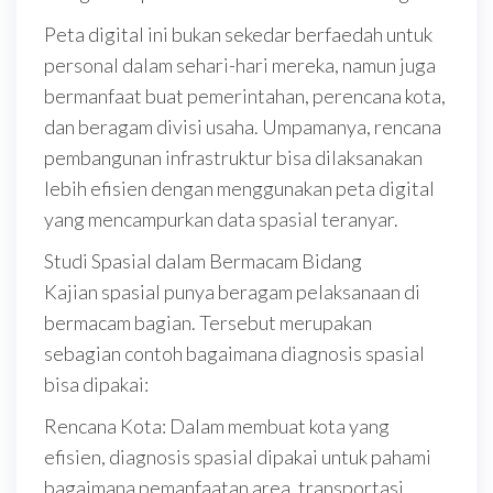
Peta digital ini bukan sekedar berfaedah untuk
personal dalam sehari-hari mereka, namun juga
bermanfaat buat pemerintahan, perencana kota,
dan beragam divisi usaha. Umpamanya, rencana
pembangunan infrastruktur bisa dilaksanakan
lebih efisien dengan menggunakan peta digital
yang mencampurkan data spasial teranyar.
Studi Spasial dalam Bermacam Bidang
Kajian spasial punya beragam pelaksanaan di
bermacam bagian. Tersebut merupakan
sebagian contoh bagaimana diagnosis spasial
bisa dipakai:
Rencana Kota: Dalam membuat kota yang
efisien, diagnosis spasial dipakai untuk pahami
bagaimana pemanfaatan area, transportasi,