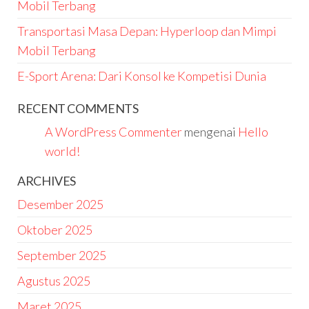
Mobil Terbang
Transportasi Masa Depan: Hyperloop dan Mimpi
Mobil Terbang
E-Sport Arena: Dari Konsol ke Kompetisi Dunia
RECENT COMMENTS
A WordPress Commenter
mengenai
Hello
world!
ARCHIVES
Desember 2025
Oktober 2025
September 2025
Agustus 2025
Maret 2025