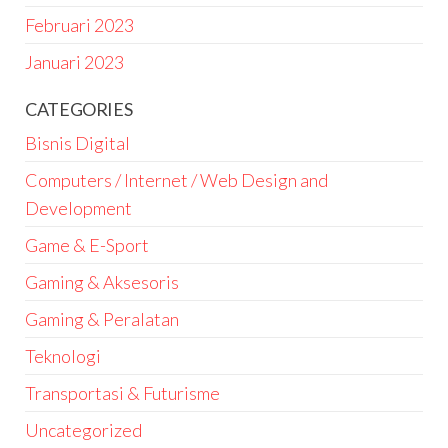
Februari 2023
Januari 2023
CATEGORIES
Bisnis Digital
Computers / Internet / Web Design and
Development
Game & E-Sport
Gaming & Aksesoris
Gaming & Peralatan
Teknologi
Transportasi & Futurisme
Uncategorized