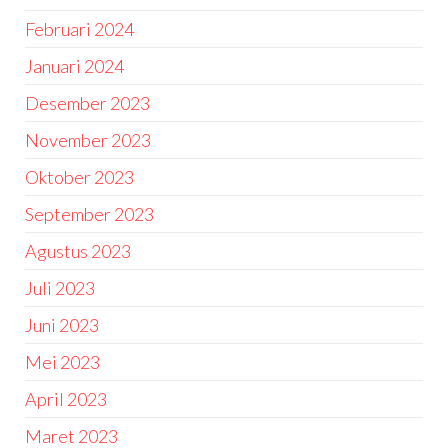
Februari 2024
Januari 2024
Desember 2023
November 2023
Oktober 2023
September 2023
Agustus 2023
Juli 2023
Juni 2023
Mei 2023
April 2023
Maret 2023