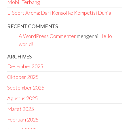
Mobil Terbang
E-Sport Arena: Dari Konsol ke Kompetisi Dunia
RECENT COMMENTS
A WordPress Commenter
mengenai
Hello
world!
ARCHIVES
Desember 2025
Oktober 2025
September 2025
Agustus 2025
Maret 2025
Februari 2025