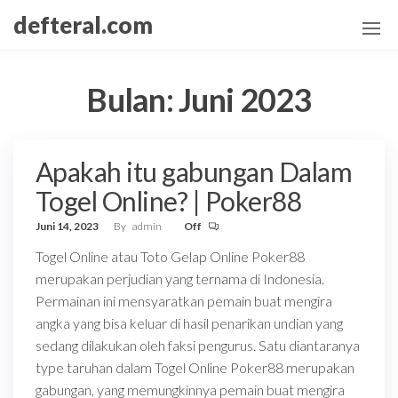
Skip
defteral.com
to
the
content
Bulan:
Juni 2023
Apakah itu gabungan Dalam
Togel Online? | Poker88
Juni 14, 2023
By
admin
Off
Togel Online atau Toto Gelap Online Poker88
merupakan perjudian yang ternama di Indonesia.
Permainan ini mensyaratkan pemain buat mengira
angka yang bisa keluar di hasil penarikan undian yang
sedang dilakukan oleh faksi pengurus. Satu diantaranya
type taruhan dalam Togel Online Poker88 merupakan
gabungan, yang memungkinnya pemain buat mengira