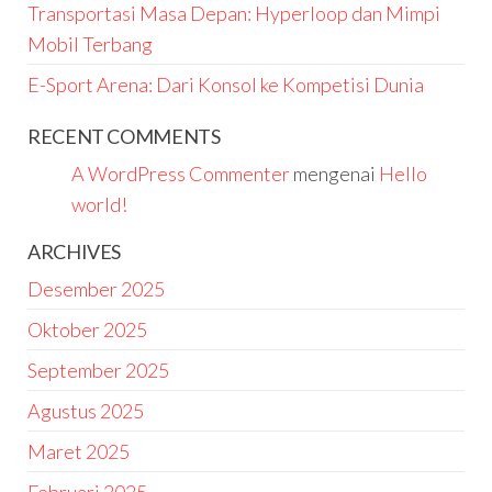
Transportasi Masa Depan: Hyperloop dan Mimpi
Mobil Terbang
E-Sport Arena: Dari Konsol ke Kompetisi Dunia
RECENT COMMENTS
A WordPress Commenter
mengenai
Hello
world!
ARCHIVES
Desember 2025
Oktober 2025
September 2025
Agustus 2025
Maret 2025