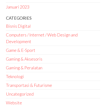
Januari 2023
CATEGORIES
Bisnis Digital
Computers / Internet / Web Design and
Development
Game & E-Sport
Gaming & Aksesoris
Gaming & Peralatan
Teknologi
Transportasi & Futurisme
Uncategorized
Website