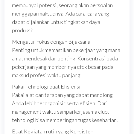
mempunyai potensi, seorang akan persoalan
menggapai maksudnya. Ada cara-cara yang
dapat dijalankan untuk tingkatkan daya
produksi:
Mengatur Fokus dengan Bijaksana
Penting untuk memastikan pekerjaan yang mana
amat mendesak dan penting. Konsentrasi pada
pekerjaan yang memberinya efek besar pada
maksud profesi waktu panjang.
Pakai Tehnologi buat Efisiensi
Pakai alat dan terapan yang dapat menolong
Anda lebih terorganisir serta efisien. Dari
management waktu sampai kerjasama club,
tehnologi bisa memperingan tugas keseharian.
Buat Kegiatan rutin yang Konsisten