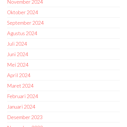
November 2024
Oktober 2024
September 2024
Agustus 2024
Juli 2024
Juni 2024
Mei 2024
April 2024
Maret 2024
Februari 2024
Januari 2024
Desember 2023