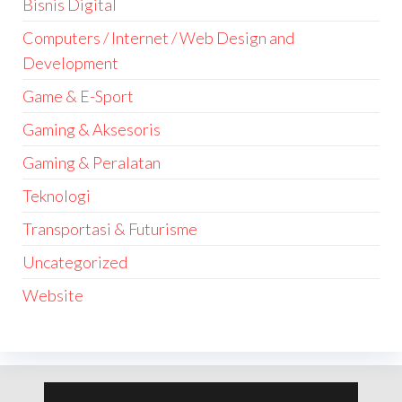
Bisnis Digital
Computers / Internet / Web Design and
Development
Game & E-Sport
Gaming & Aksesoris
Gaming & Peralatan
Teknologi
Transportasi & Futurisme
Uncategorized
Website