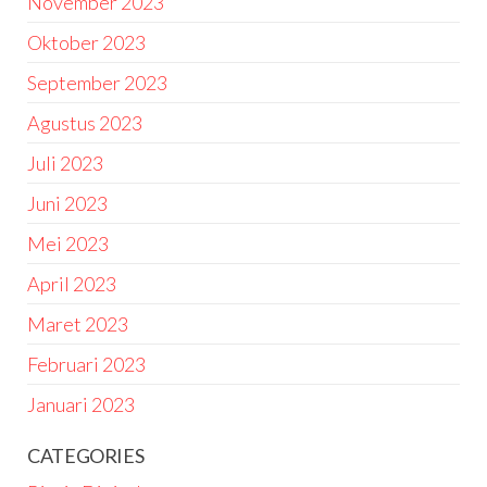
November 2023
Oktober 2023
September 2023
Agustus 2023
Juli 2023
Juni 2023
Mei 2023
April 2023
Maret 2023
Februari 2023
Januari 2023
CATEGORIES