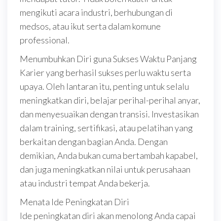
mengikuti acara industri, berhubungan di
medsos, atau ikut serta dalam komune
professional.
Menumbuhkan Diri guna Sukses Waktu Panjang
Karier yang berhasil sukses perlu waktu serta
upaya. Oleh lantaran itu, penting untuk selalu
meningkatkan diri, belajar perihal-perihal anyar,
dan menyesuaikan dengan transisi. Investasikan
dalam training, sertifikasi, atau pelatihan yang
berkaitan dengan bagian Anda. Dengan
demikian, Anda bukan cuma bertambah kapabel,
dan juga meningkatkan nilai untuk perusahaan
atau industri tempat Anda bekerja.
Menata Ide Peningkatan Diri
Ide peningkatan diri akan menolong Anda capai