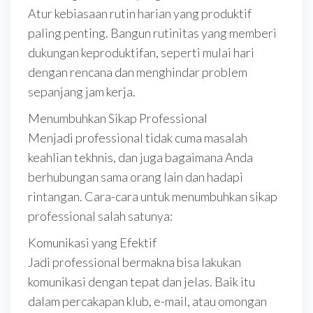
Atur kebiasaan rutin harian yang produktif
paling penting. Bangun rutinitas yang memberi
dukungan keproduktifan, seperti mulai hari
dengan rencana dan menghindar problem
sepanjang jam kerja.
Menumbuhkan Sikap Professional
Menjadi professional tidak cuma masalah
keahlian tekhnis, dan juga bagaimana Anda
berhubungan sama orang lain dan hadapi
rintangan. Cara-cara untuk menumbuhkan sikap
professional salah satunya:
Komunikasi yang Efektif
Jadi professional bermakna bisa lakukan
komunikasi dengan tepat dan jelas. Baik itu
dalam percakapan klub, e-mail, atau omongan