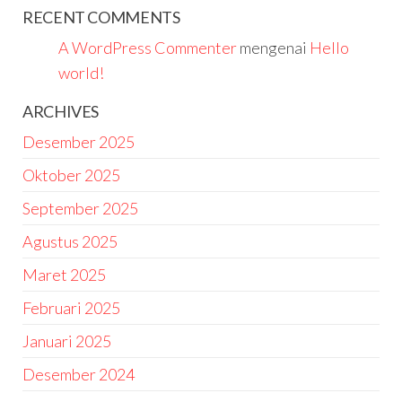
RECENT COMMENTS
A WordPress Commenter
mengenai
Hello
world!
ARCHIVES
Desember 2025
Oktober 2025
September 2025
Agustus 2025
Maret 2025
Februari 2025
Januari 2025
Desember 2024