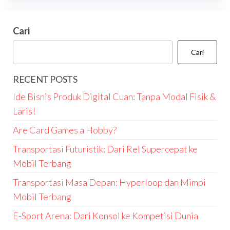
Cari
Cari
RECENT POSTS
Ide Bisnis Produk Digital Cuan: Tanpa Modal Fisik &
Laris!
Are Card Games a Hobby?
Transportasi Futuristik: Dari Rel Supercepat ke
Mobil Terbang
Transportasi Masa Depan: Hyperloop dan Mimpi
Mobil Terbang
E-Sport Arena: Dari Konsol ke Kompetisi Dunia