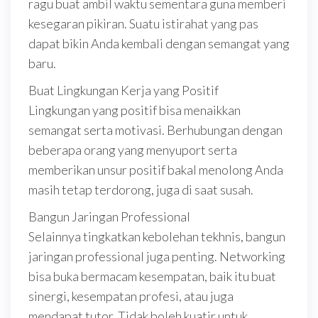
ragu buat ambil waktu sementara guna memberi
kesegaran pikiran. Suatu istirahat yang pas
dapat bikin Anda kembali dengan semangat yang
baru.
Buat Lingkungan Kerja yang Positif
Lingkungan yang positif bisa menaikkan
semangat serta motivasi. Berhubungan dengan
beberapa orang yang menyuport serta
memberikan unsur positif bakal menolong Anda
masih tetap terdorong, juga di saat susah.
Bangun Jaringan Professional
Selainnya tingkatkan kebolehan tekhnis, bangun
jaringan professional juga penting. Networking
bisa buka bermacam kesempatan, baik itu buat
sinergi, kesempatan profesi, atau juga
mendapat tutor. Tidak boleh kuatir untuk