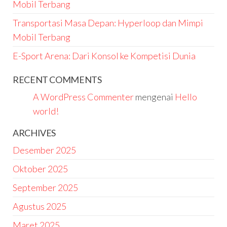
Mobil Terbang
Transportasi Masa Depan: Hyperloop dan Mimpi
Mobil Terbang
E-Sport Arena: Dari Konsol ke Kompetisi Dunia
RECENT COMMENTS
A WordPress Commenter
mengenai
Hello
world!
ARCHIVES
Desember 2025
Oktober 2025
September 2025
Agustus 2025
Maret 2025