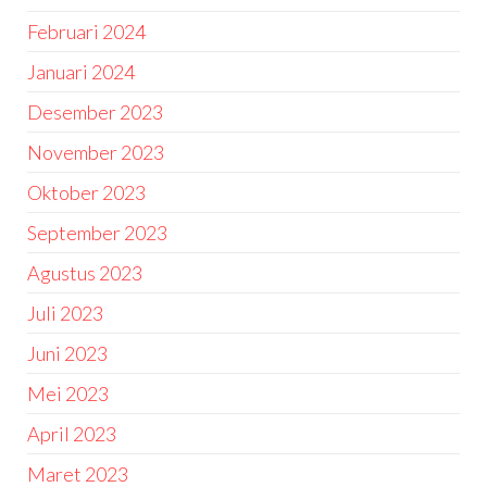
Februari 2024
Januari 2024
Desember 2023
November 2023
Oktober 2023
September 2023
Agustus 2023
Juli 2023
Juni 2023
Mei 2023
April 2023
Maret 2023