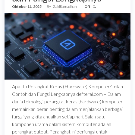
Oktober 11, 2025
By
ZakiRamadhan
Off
Apa Itu Perangkat Keras (Hardware) Komputer? Inilah
Contoh dan Fungsi Lengkapnya defteral.com – Dalam
dunia teknologi, perangkat keras (hardware) komputer
memainkan peran penting dalam menjalankan berbagai
fungsi yang kita andalkan setiap hari. Salah satu
komponen utama dalam sistem komputer adalah
perangkat output. Perangkat ini berfungsi untuk