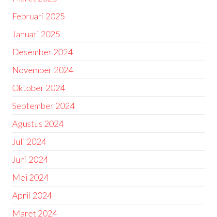
Februari 2025
Januari 2025
Desember 2024
November 2024
Oktober 2024
September 2024
Agustus 2024
Juli 2024
Juni 2024
Mei 2024
April 2024
Maret 2024