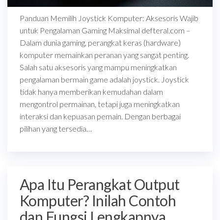
Panduan Memilih Joystick Komputer: Aksesoris Wajib
untuk Pengalaman Gaming Maksimal defteral.com –
Dalam dunia gaming, perangkat keras (hardware)
komputer memainkan peranan yang sangat penting.
Salah satu aksesoris yang mampu meningkatkan
pengalaman bermain game adalah joystick. Joystick
tidak hanya memberikan kemudahan dalam
mengontrol permainan, tetapi juga meningkatkan
interaksi dan kepuasan pemain. Dengan berbagai
pilihan yang tersedia…
Apa Itu Perangkat Output
Komputer? Inilah Contoh
dan Fungsi Lengkapnya