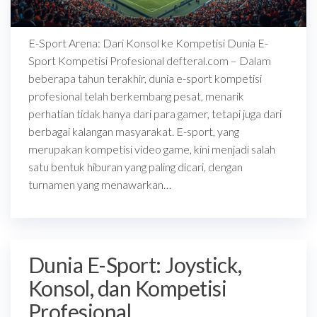
E-Sport Arena: Dari Konsol ke Kompetisi Dunia E-
Sport Kompetisi Profesional defteral.com – Dalam
beberapa tahun terakhir, dunia e-sport kompetisi
profesional telah berkembang pesat, menarik
perhatian tidak hanya dari para gamer, tetapi juga dari
berbagai kalangan masyarakat. E-sport, yang
merupakan kompetisi video game, kini menjadi salah
satu bentuk hiburan yang paling dicari, dengan
turnamen yang menawarkan…
Dunia E-Sport: Joystick,
Konsol, dan Kompetisi
Profesional