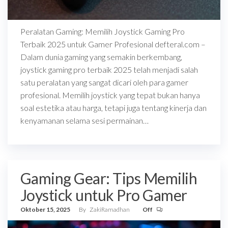
Peralatan Gaming: Memilih Joystick Gaming Pro
Terbaik 2025 untuk Gamer Profesional defteral.com –
Dalam dunia gaming yang semakin berkembang,
joystick gaming pro terbaik 2025 telah menjadi salah
satu peralatan yang sangat dicari oleh para gamer
profesional. Memilih joystick yang tepat bukan hanya
soal estetika atau harga, tetapi juga tentang kinerja dan
kenyamanan selama sesi permainan…
Gaming Gear: Tips Memilih
Joystick untuk Pro Gamer
Oktober 15, 2025
By
ZakiRamadhan
Off