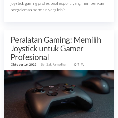
joystick gaming profesional esport, yang memberikan
pengalaman bermain yang lebih…
Peralatan Gaming: Memilih
Joystick untuk Gamer
Profesional
Oktober 16, 2025
By
ZakiRamadhan
Off