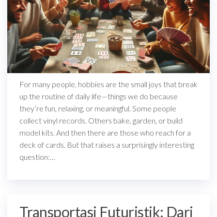
For many people, hobbies are the small joys that break
up the routine of daily life—things we do because
they’re fun, relaxing, or meaningful. Some people
collect vinyl records. Others bake, garden, or build
model kits. And then there are those who reach for a
deck of cards. But that raises a surprisingly interesting
question:…
Transportasi Futuristik: Dari