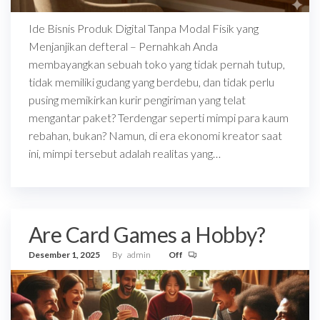
Ide Bisnis Produk Digital Tanpa Modal Fisik yang
Menjanjikan defteral – Pernahkah Anda
membayangkan sebuah toko yang tidak pernah tutup,
tidak memiliki gudang yang berdebu, dan tidak perlu
pusing memikirkan kurir pengiriman yang telat
mengantar paket? Terdengar seperti mimpi para kaum
rebahan, bukan? Namun, di era ekonomi kreator saat
ini, mimpi tersebut adalah realitas yang…
Are Card Games a Hobby?
Desember 1, 2025
By
admin
Off