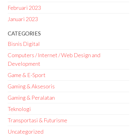
Februari 2023
Januari 2023
CATEGORIES
Bisnis Digital
Computers / Internet / Web Design and
Development
Game & E-Sport
Gaming & Aksesoris
Gaming & Peralatan
Teknologi
Transportasi & Futurisme
Uncategorized