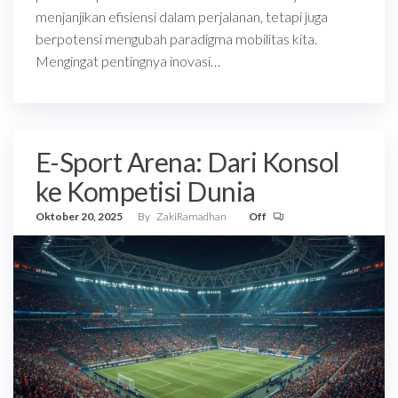
menjanjikan efisiensi dalam perjalanan, tetapi juga
berpotensi mengubah paradigma mobilitas kita.
Mengingat pentingnya inovasi…
E-Sport Arena: Dari Konsol
ke Kompetisi Dunia
Oktober 20, 2025
By
ZakiRamadhan
Off