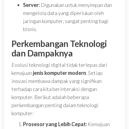
Server:
Digunakan untuk menyimpan dan
mengelola data yang diperlukan oleh
jaringan komputer, sangat penting bagi
bisnis.
Perkembangan Teknologi
dan Dampaknya
Evolusi teknologi digital tidak terlepas dari
kemajuan
jenis komputer modern
. Setiap
inovasi membawa dampak yang signifikan
terhadap cara kita berinteraksi dengan
komputer. Berikut adalah beberapa
perkembangan penting dalam teknologi
komputer:
Prosesor yang Lebih Cepat:
Kemajuan