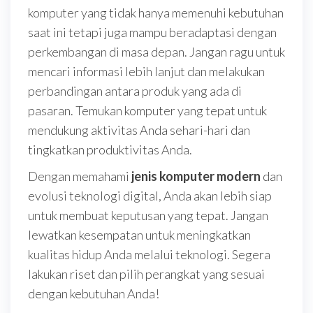
komputer yang tidak hanya memenuhi kebutuhan
saat ini tetapi juga mampu beradaptasi dengan
perkembangan di masa depan. Jangan ragu untuk
mencari informasi lebih lanjut dan melakukan
perbandingan antara produk yang ada di
pasaran. Temukan komputer yang tepat untuk
mendukung aktivitas Anda sehari-hari dan
tingkatkan produktivitas Anda.
Dengan memahami
jenis komputer modern
dan
evolusi teknologi digital, Anda akan lebih siap
untuk membuat keputusan yang tepat. Jangan
lewatkan kesempatan untuk meningkatkan
kualitas hidup Anda melalui teknologi. Segera
lakukan riset dan pilih perangkat yang sesuai
dengan kebutuhan Anda!