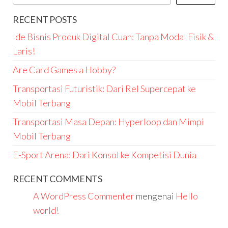
RECENT POSTS
Ide Bisnis Produk Digital Cuan: Tanpa Modal Fisik &
Laris!
Are Card Games a Hobby?
Transportasi Futuristik: Dari Rel Supercepat ke
Mobil Terbang
Transportasi Masa Depan: Hyperloop dan Mimpi
Mobil Terbang
E-Sport Arena: Dari Konsol ke Kompetisi Dunia
RECENT COMMENTS
A WordPress Commenter
mengenai
Hello
world!