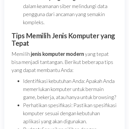
dalam keamanan siber melindungi data
pengguna dari ancaman yang semakin
kompleks.
Tips Memilih Jenis Komputer yang
Tepat
Memilih
jenis komputer modern
yang tepat
bisa menjadi tantangan. Berikut beberapa tips
yang dapat membantu Anda:
Identifikasi kebutuhan Anda: Apakah Anda
memerlukan komputer untuk bermain
game, bekerja, atau hanya untuk browsing?
Perhatikan spesifikasi: Pastikan spesifikasi
komputer sesuai dengan kebutuhan
aplikasi yang akan digunakan.