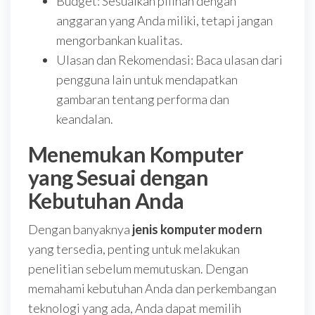
Budget: Sesuaikan pilihan dengan
anggaran yang Anda miliki, tetapi jangan
mengorbankan kualitas.
Ulasan dan Rekomendasi: Baca ulasan dari
pengguna lain untuk mendapatkan
gambaran tentang performa dan
keandalan.
Menemukan Komputer
yang Sesuai dengan
Kebutuhan Anda
Dengan banyaknya
jenis komputer modern
yang tersedia, penting untuk melakukan
penelitian sebelum memutuskan. Dengan
memahami kebutuhan Anda dan perkembangan
teknologi yang ada, Anda dapat memilih