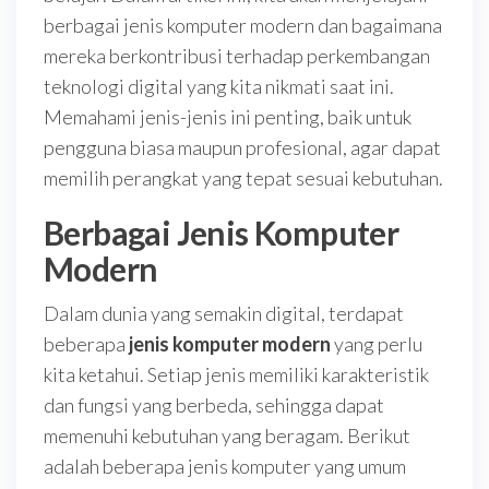
berbagai jenis komputer modern dan bagaimana
mereka berkontribusi terhadap perkembangan
teknologi digital yang kita nikmati saat ini.
Memahami jenis-jenis ini penting, baik untuk
pengguna biasa maupun profesional, agar dapat
memilih perangkat yang tepat sesuai kebutuhan.
Berbagai Jenis Komputer
Modern
Dalam dunia yang semakin digital, terdapat
beberapa
jenis komputer modern
yang perlu
kita ketahui. Setiap jenis memiliki karakteristik
dan fungsi yang berbeda, sehingga dapat
memenuhi kebutuhan yang beragam. Berikut
adalah beberapa jenis komputer yang umum