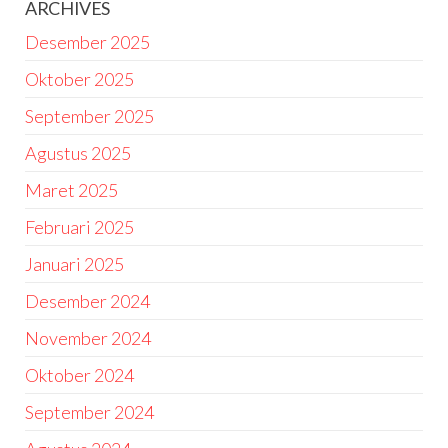
ARCHIVES
Desember 2025
Oktober 2025
September 2025
Agustus 2025
Maret 2025
Februari 2025
Januari 2025
Desember 2024
November 2024
Oktober 2024
September 2024