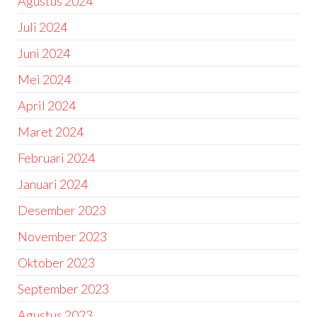
Agustus 2024
Juli 2024
Juni 2024
Mei 2024
April 2024
Maret 2024
Februari 2024
Januari 2024
Desember 2023
November 2023
Oktober 2023
September 2023
Agustus 2023