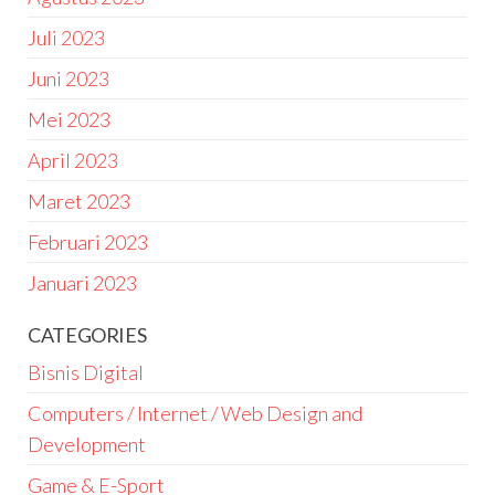
Juli 2023
Juni 2023
Mei 2023
April 2023
Maret 2023
Februari 2023
Januari 2023
CATEGORIES
Bisnis Digital
Computers / Internet / Web Design and
Development
Game & E-Sport