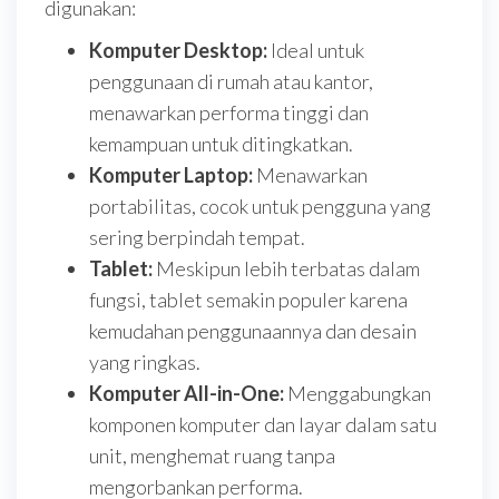
digunakan:
Komputer Desktop:
Ideal untuk
penggunaan di rumah atau kantor,
menawarkan performa tinggi dan
kemampuan untuk ditingkatkan.
Komputer Laptop:
Menawarkan
portabilitas, cocok untuk pengguna yang
sering berpindah tempat.
Tablet:
Meskipun lebih terbatas dalam
fungsi, tablet semakin populer karena
kemudahan penggunaannya dan desain
yang ringkas.
Komputer All-in-One:
Menggabungkan
komponen komputer dan layar dalam satu
unit, menghemat ruang tanpa
mengorbankan performa.