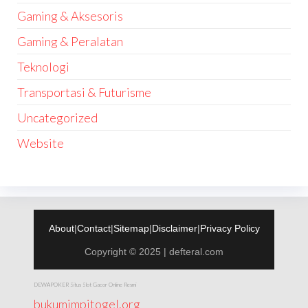
Gaming & Aksesoris
Gaming & Peralatan
Teknologi
Transportasi & Futurisme
Uncategorized
Website
About
|
Contact
|
Sitemap
|
Disclaimer
|
Privacy Policy
Copyright © 2025 | defteral.com
DEWAPOKER Situs Slot Gacor Online Resmi
bukumimpitogel.org