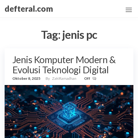
Skip
defteral.com
to
the
content
Tag:
jenis pc
Jenis Komputer Modern &
Evolusi Teknologi Digital
Oktober 8, 2025
By
ZakiRamadhan
Off