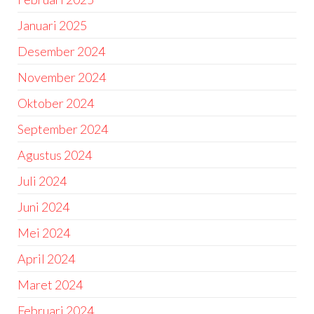
Januari 2025
Desember 2024
November 2024
Oktober 2024
September 2024
Agustus 2024
Juli 2024
Juni 2024
Mei 2024
April 2024
Maret 2024
Februari 2024