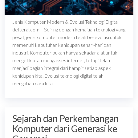
Jenis Komputer Modern & Evolusi Teknologi Digital
defteral.com – Seiring dengan kemajuan teknologi yang
pesat, jenis komputer modern telah berevolusi untuk
memenuhi kebutuhan kehidupan sehari-hari dan
industri. Komputer bukan hanya sekadar alat untuk
mengetik atau mengakses internet, tetapi telah
menjadi bagian integral dari hampir setiap aspek
kehidupan kita. Evolusi teknologi digital telah
mengubah cara kita…
Sejarah dan Perkembangan
Komputer dari Generasi ke