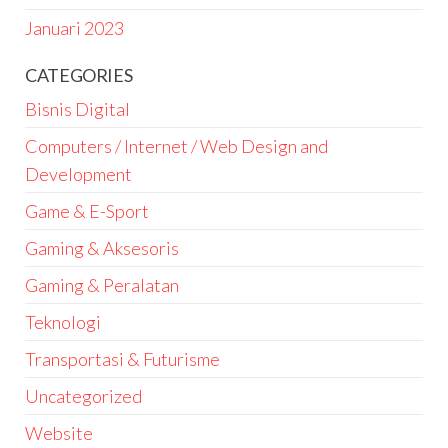
Januari 2023
CATEGORIES
Bisnis Digital
Computers / Internet / Web Design and
Development
Game & E-Sport
Gaming & Aksesoris
Gaming & Peralatan
Teknologi
Transportasi & Futurisme
Uncategorized
Website