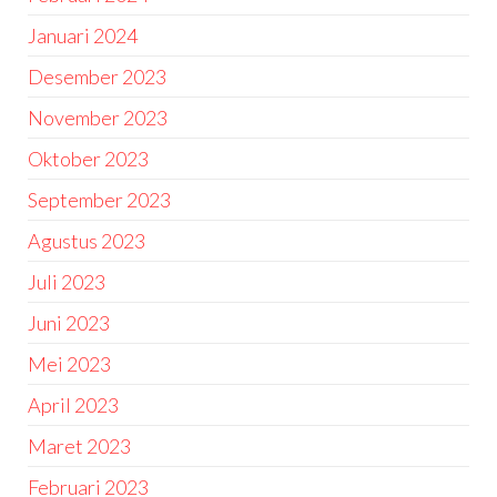
Januari 2024
Desember 2023
November 2023
Oktober 2023
September 2023
Agustus 2023
Juli 2023
Juni 2023
Mei 2023
April 2023
Maret 2023
Februari 2023