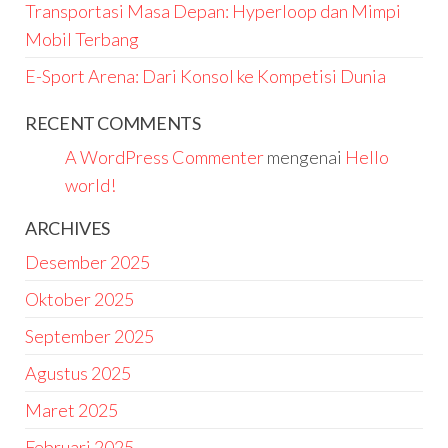
Transportasi Masa Depan: Hyperloop dan Mimpi
Mobil Terbang
E-Sport Arena: Dari Konsol ke Kompetisi Dunia
RECENT COMMENTS
A WordPress Commenter
mengenai
Hello
world!
ARCHIVES
Desember 2025
Oktober 2025
September 2025
Agustus 2025
Maret 2025
Februari 2025