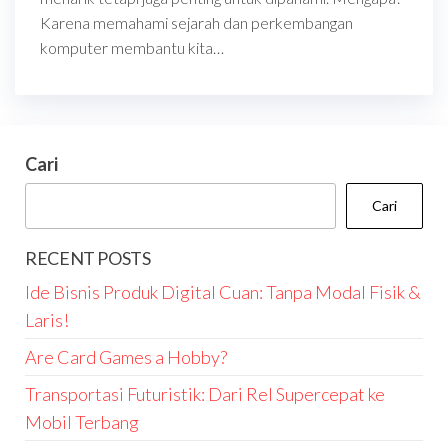
Karena memahami sejarah dan perkembangan
komputer membantu kita…
Cari
Cari
RECENT POSTS
Ide Bisnis Produk Digital Cuan: Tanpa Modal Fisik &
Laris!
Are Card Games a Hobby?
Transportasi Futuristik: Dari Rel Supercepat ke
Mobil Terbang