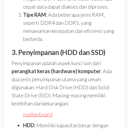
cepat data dapat diakses dan diproses.
Tipe RAM:
Ada beberapa jenis RAM,
seperti DDR4 dan DDR5, yang
menawarkan kecepatan dan efisiensi yang
berbeda.
3. Penyimpanan (HDD dan SSD)
Penyimpanan adalah aspek kunci lain dari
perangkat keras (hardware) komputer
. Ada
dua jenis penyimpanan utama yang umum
digunakan: Hard Disk Drive (HDD) dan Solid
State Drive (SSD). Masing-masing memiliki
kelebihan dan kekurangan:
motherboard
HDD:
Memiliki kapasitas besar dengan