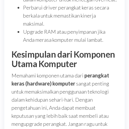
Perbarui driver perangkat keras secara
berkala untuk memastikan kinerja
maksimal.
Upgrade RAM atau penyimpanan jika
Anda merasa komputer mulai lambat.
Kesimpulan dari Komponen
Utama Komputer
Memahami komponen utama dari
perangkat
keras (hardware) komputer
sangat penting
untuk memaksimalkan penggunaan teknologi
dalam kehidupan sehari-hari. Dengan
pengetahuan ini, Anda dapat membuat
keputusan yang lebih baik saat membeli atau
mengupgrade perangkat. Jangan ragu untuk