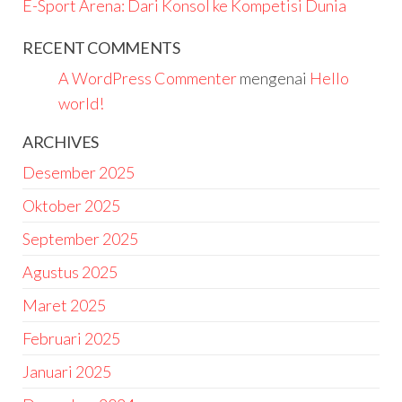
E-Sport Arena: Dari Konsol ke Kompetisi Dunia
RECENT COMMENTS
A WordPress Commenter
mengenai
Hello
world!
ARCHIVES
Desember 2025
Oktober 2025
September 2025
Agustus 2025
Maret 2025
Februari 2025
Januari 2025