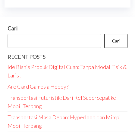
Cari
Cari
RECENT POSTS
Ide Bisnis Produk Digital Cuan: Tanpa Modal Fisik &
Laris!
Are Card Games a Hobby?
Transportasi Futuristik: Dari Rel Supercepat ke
Mobil Terbang
Transportasi Masa Depan: Hyperloop dan Mimpi
Mobil Terbang