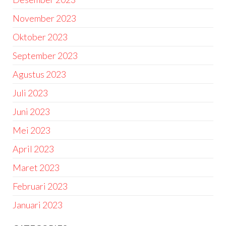
November 2023
Oktober 2023
September 2023
Agustus 2023
Juli 2023
Juni 2023
Mei 2023
April 2023
Maret 2023
Februari 2023
Januari 2023