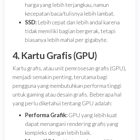
harga yang lebih terjangkau, namun
kecepatan baca/tulisnya lebih lambat.
SSD:
Lebih cepat dan lebih andal karena
tidak memiliki bagian bergerak, tetapi
biasanya lebih mahal per gigabyte.
4. Kartu Grafis (GPU)
Kartu grafis, atau unit pemrosesan grafis (GPU),
menjadi semakin penting, terutama bagi
pengguna yang membutuhkan performa tinggi
untuk gaming atau desain grafis. Beberapa hal
yang perlu diketahui tentang GPU adalah:
Performa Grafik:
GPU yang lebih kuat
dapat menangani rendering grafis yang
kompleks dengan lebih baik.