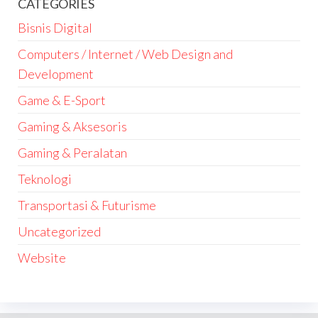
CATEGORIES
Bisnis Digital
Computers / Internet / Web Design and
Development
Game & E-Sport
Gaming & Aksesoris
Gaming & Peralatan
Teknologi
Transportasi & Futurisme
Uncategorized
Website