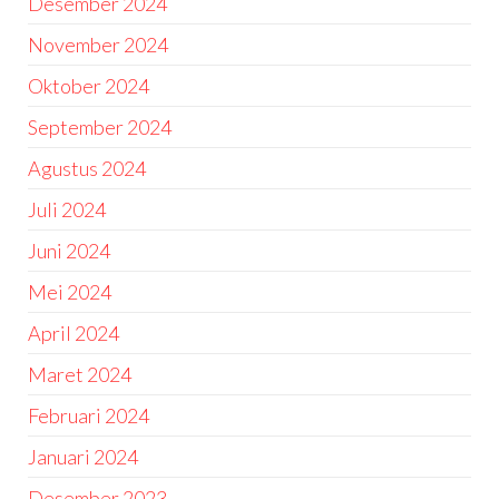
Desember 2024
November 2024
Oktober 2024
September 2024
Agustus 2024
Juli 2024
Juni 2024
Mei 2024
April 2024
Maret 2024
Februari 2024
Januari 2024
Desember 2023