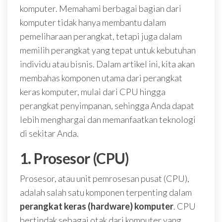
komputer. Memahami berbagai bagian dari
komputer tidak hanya membantu dalam
pemeliharaan perangkat, tetapi juga dalam
memilih perangkat yang tepat untuk kebutuhan
individu atau bisnis. Dalam artikel ini, kita akan
membahas komponen utama dari perangkat
keras komputer, mulai dari CPU hingga
perangkat penyimpanan, sehingga Anda dapat
lebih menghargai dan memanfaatkan teknologi
di sekitar Anda.
1. Prosesor (CPU)
Prosesor, atau unit pemrosesan pusat (CPU),
adalah salah satu komponen terpenting dalam
perangkat keras (hardware) komputer
. CPU
bertindak sebagai otak dari komputer yang