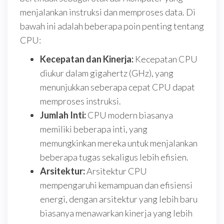
menjalankan instruksi dan memproses data. Di
bawah ini adalah beberapa poin penting tentang
CPU:
Kecepatan dan Kinerja:
Kecepatan CPU
diukur dalam gigahertz (GHz), yang
menunjukkan seberapa cepat CPU dapat
memproses instruksi.
Jumlah Inti:
CPU modern biasanya
memiliki beberapa inti, yang
memungkinkan mereka untuk menjalankan
beberapa tugas sekaligus lebih efisien.
Arsitektur:
Arsitektur CPU
mempengaruhi kemampuan dan efisiensi
energi, dengan arsitektur yang lebih baru
biasanya menawarkan kinerja yang lebih