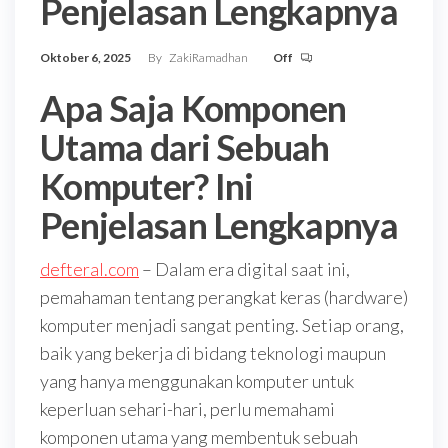
Penjelasan Lengkapnya
Oktober 6, 2025
By
ZakiRamadhan
Off
Apa Saja Komponen
Utama dari Sebuah
Komputer? Ini
Penjelasan Lengkapnya
defteral.com
– Dalam era digital saat ini,
pemahaman tentang perangkat keras (hardware)
komputer menjadi sangat penting. Setiap orang,
baik yang bekerja di bidang teknologi maupun
yang hanya menggunakan komputer untuk
keperluan sehari-hari, perlu memahami
komponen utama yang membentuk sebuah