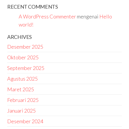
RECENT COMMENTS
A WordPress Commenter
mengenai
Hello
world!
ARCHIVES
Desember 2025
Oktober 2025
September 2025
Agustus 2025
Maret 2025
Februari 2025
Januari 2025
Desember 2024