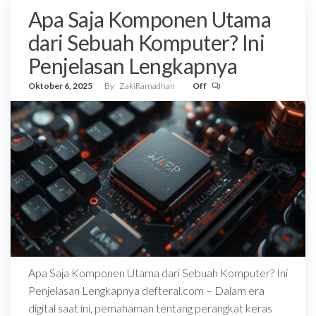
Apa Saja Komponen Utama
dari Sebuah Komputer? Ini
Penjelasan Lengkapnya
Oktober 6, 2025
By
ZakiRamadhan
Off
Apa Saja Komponen Utama dari Sebuah Komputer? Ini
Penjelasan Lengkapnya defteral.com – Dalam era
digital saat ini, pemahaman tentang perangkat keras