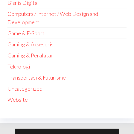
Bisnis Digital
Computers / Internet / Web Design and
Development
Game & E-Sport
Gaming & Aksesoris
Gaming & Peralatan
Teknologi
Transportasi & Futurisme
Uncategorized
Website