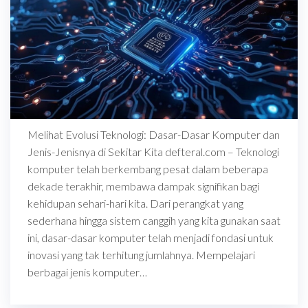
Melihat Evolusi Teknologi: Dasar-Dasar Komputer dan
Jenis-Jenisnya di Sekitar Kita defteral.com – Teknologi
komputer telah berkembang pesat dalam beberapa
dekade terakhir, membawa dampak signifikan bagi
kehidupan sehari-hari kita. Dari perangkat yang
sederhana hingga sistem canggih yang kita gunakan saat
ini, dasar-dasar komputer telah menjadi fondasi untuk
inovasi yang tak terhitung jumlahnya. Mempelajari
berbagai jenis komputer…