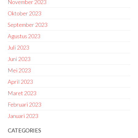
November 2023
Oktober 2023
September 2023
Agustus 2023
Juli 2023
Juni 2023
Mei 2023
April 2023
Maret 2023
Februari 2023
Januari 2023
CATEGORIES