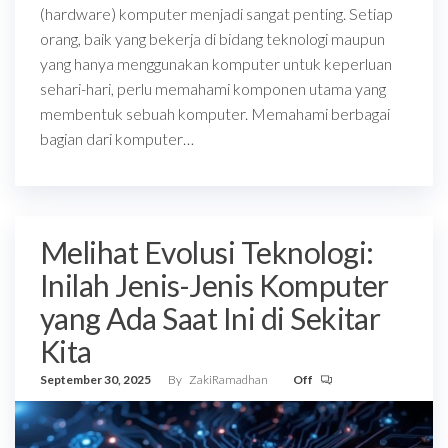
(hardware) komputer menjadi sangat penting. Setiap
orang, baik yang bekerja di bidang teknologi maupun
yang hanya menggunakan komputer untuk keperluan
sehari-hari, perlu memahami komponen utama yang
membentuk sebuah komputer. Memahami berbagai
bagian dari komputer…
Melihat Evolusi Teknologi:
Inilah Jenis-Jenis Komputer
yang Ada Saat Ini di Sekitar
Kita
September 30, 2025
By
ZakiRamadhan
Off