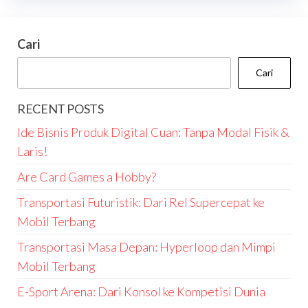
Cari
Cari
RECENT POSTS
Ide Bisnis Produk Digital Cuan: Tanpa Modal Fisik &
Laris!
Are Card Games a Hobby?
Transportasi Futuristik: Dari Rel Supercepat ke
Mobil Terbang
Transportasi Masa Depan: Hyperloop dan Mimpi
Mobil Terbang
E-Sport Arena: Dari Konsol ke Kompetisi Dunia