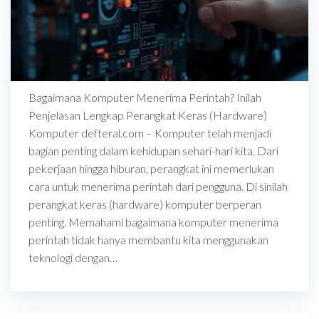
Bagaimana Komputer Menerima Perintah? Inilah
Penjelasan Lengkap Perangkat Keras (Hardware)
Komputer defteral.com – Komputer telah menjadi
bagian penting dalam kehidupan sehari-hari kita. Dari
pekerjaan hingga hiburan, perangkat ini memerlukan
cara untuk menerima perintah dari pengguna. Di sinilah
perangkat keras (hardware) komputer berperan
penting. Memahami bagaimana komputer menerima
perintah tidak hanya membantu kita menggunakan
teknologi dengan…