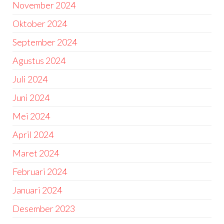
November 2024
Oktober 2024
September 2024
Agustus 2024
Juli 2024
Juni 2024
Mei 2024
April 2024
Maret 2024
Februari 2024
Januari 2024
Desember 2023