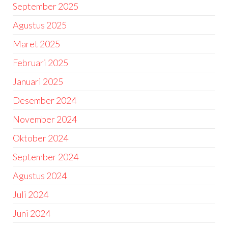
September 2025
Agustus 2025
Maret 2025
Februari 2025
Januari 2025
Desember 2024
November 2024
Oktober 2024
September 2024
Agustus 2024
Juli 2024
Juni 2024