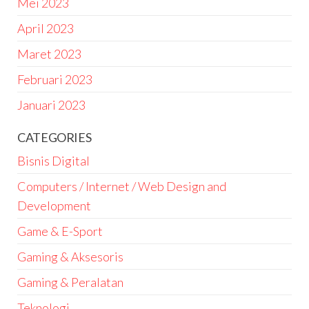
Mei 2023
April 2023
Maret 2023
Februari 2023
Januari 2023
CATEGORIES
Bisnis Digital
Computers / Internet / Web Design and
Development
Game & E-Sport
Gaming & Aksesoris
Gaming & Peralatan
Teknologi