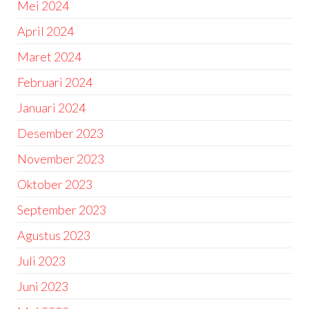
Mei 2024
April 2024
Maret 2024
Februari 2024
Januari 2024
Desember 2023
November 2023
Oktober 2023
September 2023
Agustus 2023
Juli 2023
Juni 2023