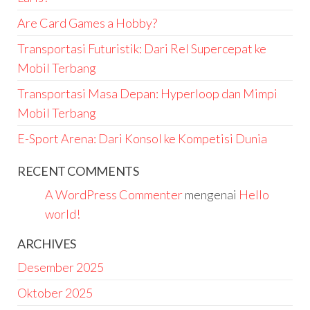
Are Card Games a Hobby?
Transportasi Futuristik: Dari Rel Supercepat ke
Mobil Terbang
Transportasi Masa Depan: Hyperloop dan Mimpi
Mobil Terbang
E-Sport Arena: Dari Konsol ke Kompetisi Dunia
RECENT COMMENTS
A WordPress Commenter
mengenai
Hello
world!
ARCHIVES
Desember 2025
Oktober 2025