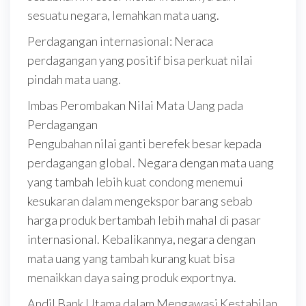
sesuatu negara, lemahkan mata uang.
Perdagangan internasional: Neraca
perdagangan yang positif bisa perkuat nilai
pindah mata uang.
Imbas Perombakan Nilai Mata Uang pada
Perdagangan
Pengubahan nilai ganti berefek besar kepada
perdagangan global. Negara dengan mata uang
yang tambah lebih kuat condong menemui
kesukaran dalam mengekspor barang sebab
harga produk bertambah lebih mahal di pasar
internasional. Kebalikannya, negara dengan
mata uang yang tambah kurang kuat bisa
menaikkan daya saing produk exportnya.
Andil Bank Utama dalam Mengawasi Kestabilan