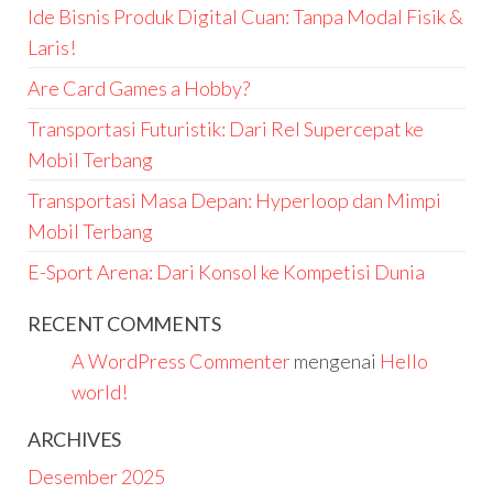
Ide Bisnis Produk Digital Cuan: Tanpa Modal Fisik &
Laris!
Are Card Games a Hobby?
Transportasi Futuristik: Dari Rel Supercepat ke
Mobil Terbang
Transportasi Masa Depan: Hyperloop dan Mimpi
Mobil Terbang
E-Sport Arena: Dari Konsol ke Kompetisi Dunia
RECENT COMMENTS
A WordPress Commenter
mengenai
Hello
world!
ARCHIVES
Desember 2025