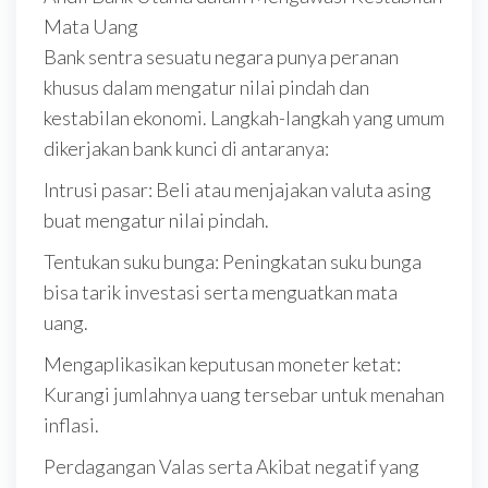
Mata Uang
Bank sentra sesuatu negara punya peranan
khusus dalam mengatur nilai pindah dan
kestabilan ekonomi. Langkah-langkah yang umum
dikerjakan bank kunci di antaranya:
Intrusi pasar: Beli atau menjajakan valuta asing
buat mengatur nilai pindah.
Tentukan suku bunga: Peningkatan suku bunga
bisa tarik investasi serta menguatkan mata
uang.
Mengaplikasikan keputusan moneter ketat:
Kurangi jumlahnya uang tersebar untuk menahan
inflasi.
Perdagangan Valas serta Akibat negatif yang