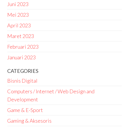
Juni 2023
Mei 2023
April 2023
Maret 2023
Februari 2023
Januari 2023
CATEGORIES
Bisnis Digital
Computers / Internet / Web Design and
Development
Game & E-Sport
Gaming & Aksesoris