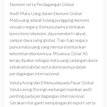
Ekonomi serta Perdagangan Global
Andil Mata Uang dalam Ekonomi Global
Mata uang adalah tulang punggung ekonomi
sesuatu negara. Kemunculannya tentukan
konsistensi ekonomi, daya membeli rakyat,
sampai daya saing global. Tiap-tiap negara
punya mata uang yang merepresentasikan
kebolehan ekonominya. Misalnya, Dolar AS
kerap dipakai sebagai mata uang cadangan dunia
sebab kestabilan serta dominasinya dalam
perdagangan internasional.
Valuta Asing dan Efeknya kepada Pasar Global
Valuta asing (foreign exchange) mainkan andil
penting pada perdagangan internasional.
Gerakan nilai ganti mempengaruhi export serta