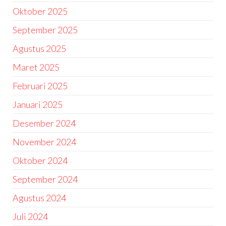
Oktober 2025
September 2025
Agustus 2025
Maret 2025
Februari 2025
Januari 2025
Desember 2024
November 2024
Oktober 2024
September 2024
Agustus 2024
Juli 2024