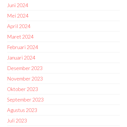
Juni 2024
Mei 2024
April 2024
Maret 2024
Februari 2024
Januari 2024
Desember 2023
November 2023
Oktober 2023
September 2023
Agustus 2023
Juli 2023