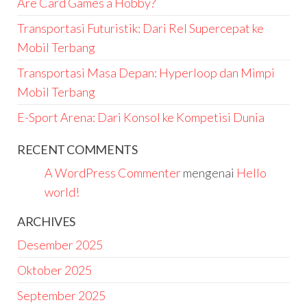
Are Card Games a Hobby?
Transportasi Futuristik: Dari Rel Supercepat ke
Mobil Terbang
Transportasi Masa Depan: Hyperloop dan Mimpi
Mobil Terbang
E-Sport Arena: Dari Konsol ke Kompetisi Dunia
RECENT COMMENTS
A WordPress Commenter
mengenai
Hello
world!
ARCHIVES
Desember 2025
Oktober 2025
September 2025