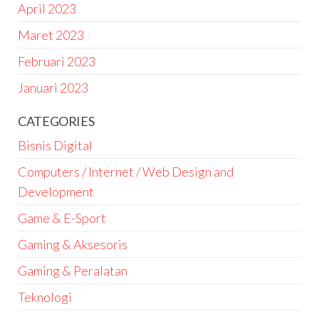
April 2023
Maret 2023
Februari 2023
Januari 2023
CATEGORIES
Bisnis Digital
Computers / Internet / Web Design and
Development
Game & E-Sport
Gaming & Aksesoris
Gaming & Peralatan
Teknologi