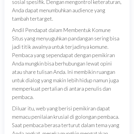
sosial spesifik. Dengan mengontrol keteraturan,
Anda dapat menumbuhkan audience yang
tambah tertarget.
Andil Pendapat dalam Membentuk Komune
Situs yang menyuguhkan pandangan sering bisa
jadi titik awalnya untuk terjadinya komune.
Pembaca yang sependapat dengan pemikiran
Anda mungkin bisa berhubungan lewat opini
atau share tulisan Anda. Ini membikin ruangan
untuk dialog yang makin lebih hidup namun juga
memperkuat pertalian di antara penulis dan
pembaca.
Diluar itu, web yang berisi pemikiran dapat
memacu penilaian krusial di golongan pembaca.
Saat pembaca berasa terturut dalam tema yang
Anda angkat, mereka mungkin mengatakan