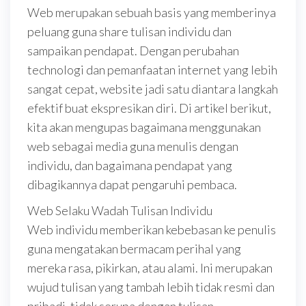
Web merupakan sebuah basis yang memberinya
peluang guna share tulisan individu dan
sampaikan pendapat. Dengan perubahan
technologi dan pemanfaatan internet yang lebih
sangat cepat, website jadi satu diantara langkah
efektif buat ekspresikan diri. Di artikel berikut,
kita akan mengupas bagaimana menggunakan
web sebagai media guna menulis dengan
individu, dan bagaimana pendapat yang
dibagikannya dapat pengaruhi pembaca.
Web Selaku Wadah Tulisan Individu
Web individu memberikan kebebasan ke penulis
guna mengatakan bermacam perihal yang
mereka rasa, pikirkan, atau alami. Ini merupakan
wujud tulisan yang tambah lebih tidak resmi dan