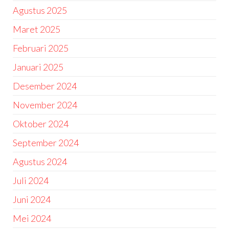
Agustus 2025
Maret 2025
Februari 2025
Januari 2025
Desember 2024
November 2024
Oktober 2024
September 2024
Agustus 2024
Juli 2024
Juni 2024
Mei 2024