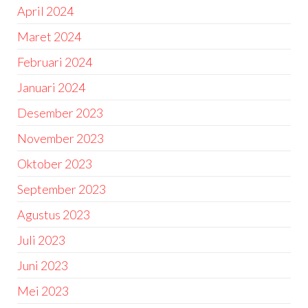
April 2024
Maret 2024
Februari 2024
Januari 2024
Desember 2023
November 2023
Oktober 2023
September 2023
Agustus 2023
Juli 2023
Juni 2023
Mei 2023