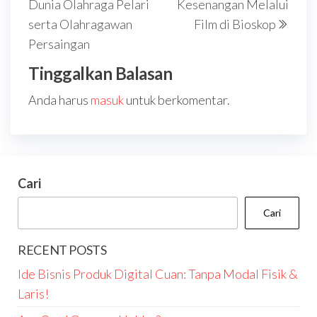
Dunia Olahraga Pelari
Kesenangan Melalui
serta Olahragawan
Film di Bioskop
Persaingan
Tinggalkan Balasan
Anda harus
masuk
untuk berkomentar.
Cari
Cari
RECENT POSTS
Ide Bisnis Produk Digital Cuan: Tanpa Modal Fisik &
Laris!