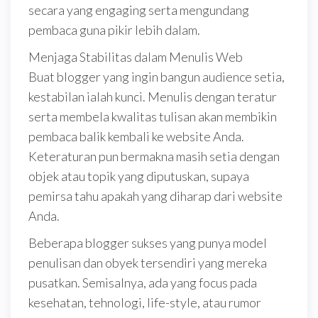
secara yang engaging serta mengundang
pembaca guna pikir lebih dalam.
Menjaga Stabilitas dalam Menulis Web
Buat blogger yang ingin bangun audience setia,
kestabilan ialah kunci. Menulis dengan teratur
serta membela kwalitas tulisan akan membikin
pembaca balik kembali ke website Anda.
Keteraturan pun bermakna masih setia dengan
objek atau topik yang diputuskan, supaya
pemirsa tahu apakah yang diharap dari website
Anda.
Beberapa blogger sukses yang punya model
penulisan dan obyek tersendiri yang mereka
pusatkan. Semisalnya, ada yang focus pada
kesehatan, tehnologi, life-style, atau rumor