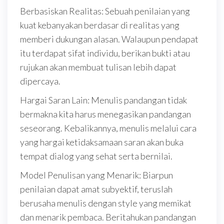
Berbasiskan Realitas: Sebuah penilaian yang
kuat kebanyakan berdasar di realitas yang
memberi dukungan alasan. Walaupun pendapat
itu terdapat sifat individu, berikan bukti atau
rujukan akan membuat tulisan lebih dapat
dipercaya.
Hargai Saran Lain: Menulis pandangan tidak
bermakna kita harus menegasikan pandangan
seseorang. Kebalikannya, menulis melalui cara
yang hargai ketidaksamaan saran akan buka
tempat dialog yang sehat serta bernilai.
Model Penulisan yang Menarik: Biarpun
penilaian dapat amat subyektif, teruslah
berusaha menulis dengan style yang memikat
dan menarik pembaca. Beritahukan pandangan