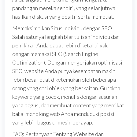
pandangan mereka sendiri, yang selanjutnya
hasilkan diskusi yang positif serta membuat.
Memaksimalkan Situs Individu dengan SEO
Salah satunya langkah biar tulisan individu dan
pemikiran Anda dapat lebih diketahui yakni
dengan memakai SEO (Search Engine
Optimization). Dengan mengerjakan optimisasi
SEO, website Anda punya kesempatan makin
lebih besar buat diketemukan oleh beberapa
orang yang cari objek yang berkaitan. Gunakan
keyword yang cocok, menulis dengan susunan
yang bagus, dan membuat content yang memikat
bakal menolong web Anda menduduki posisi
yang lebih bagus di mesin perayap.
FAQ: Pertanyaan Tentang Website dan