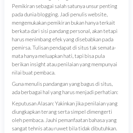
Pemikiran sebagai salah satunya unsur penting
pada dunia blogging. Jadi penulis website,
mengemukakan pemikiran bukan hanya terkait
berkata dari sisi pandang personal, akan tetapi
harus menimbang efek yang disebabkan pada
pemirsa. Tulisan pendapat di situs tak semata-
mata hanya meluapkan hati, tapi bisa pula
berikan insight atau penilaian yang mempunyai
nilai buat pembaca.
Guna menulis pandangan yang bagus di situs,
ada berbagai hal yang harus menjadi perhatian:
Keputusan Alasan: Yakinkan jika penilaian yang
diungkapkan terang serta simpel dimengerti
oleh pembaca. Jauhi pemanfaatan bahasa yang
sangat tehnis atau ruwet bila tidak dibutuhkan.