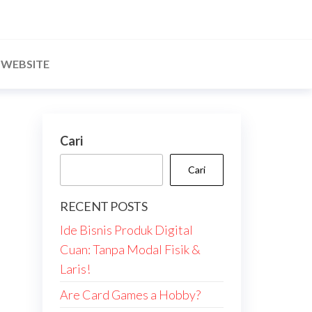
WEBSITE
Cari
Cari
RECENT POSTS
Ide Bisnis Produk Digital
Cuan: Tanpa Modal Fisik &
Laris!
Are Card Games a Hobby?