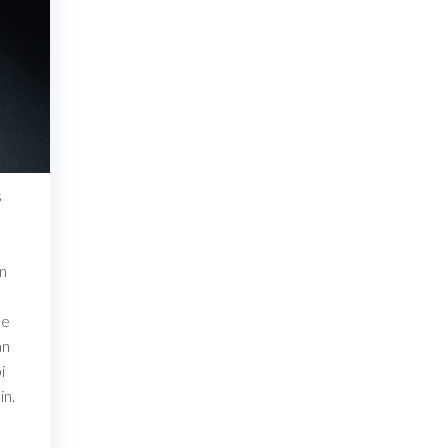
s
n
me
an
i
in.