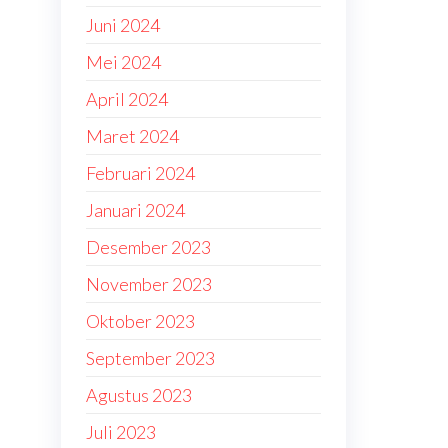
Juni 2024
Mei 2024
April 2024
Maret 2024
Februari 2024
Januari 2024
Desember 2023
November 2023
Oktober 2023
September 2023
Agustus 2023
Juli 2023