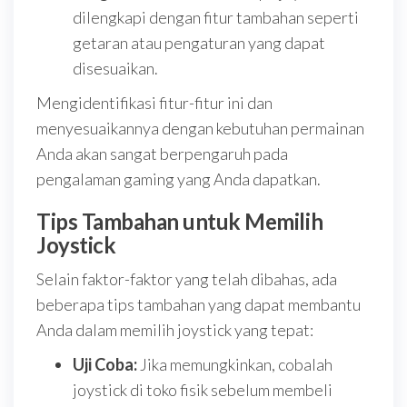
dilengkapi dengan fitur tambahan seperti
getaran atau pengaturan yang dapat
disesuaikan.
Mengidentifikasi fitur-fitur ini dan
menyesuaikannya dengan kebutuhan permainan
Anda akan sangat berpengaruh pada
pengalaman gaming yang Anda dapatkan.
Tips Tambahan untuk Memilih
Joystick
Selain faktor-faktor yang telah dibahas, ada
beberapa tips tambahan yang dapat membantu
Anda dalam memilih joystick yang tepat:
Uji Coba:
Jika memungkinkan, cobalah
joystick di toko fisik sebelum membeli