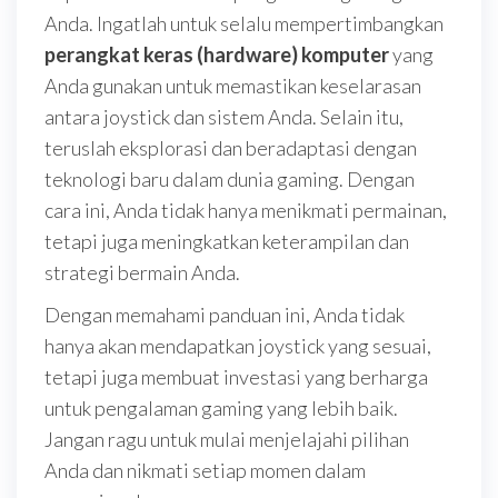
Anda. Ingatlah untuk selalu mempertimbangkan
perangkat keras (hardware) komputer
yang
Anda gunakan untuk memastikan keselarasan
antara joystick dan sistem Anda. Selain itu,
teruslah eksplorasi dan beradaptasi dengan
teknologi baru dalam dunia gaming. Dengan
cara ini, Anda tidak hanya menikmati permainan,
tetapi juga meningkatkan keterampilan dan
strategi bermain Anda.
Dengan memahami panduan ini, Anda tidak
hanya akan mendapatkan joystick yang sesuai,
tetapi juga membuat investasi yang berharga
untuk pengalaman gaming yang lebih baik.
Jangan ragu untuk mulai menjelajahi pilihan
Anda dan nikmati setiap momen dalam