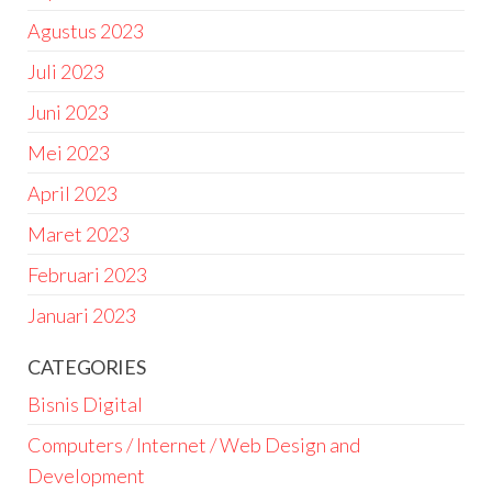
Agustus 2023
Juli 2023
Juni 2023
Mei 2023
April 2023
Maret 2023
Februari 2023
Januari 2023
CATEGORIES
Bisnis Digital
Computers / Internet / Web Design and
Development