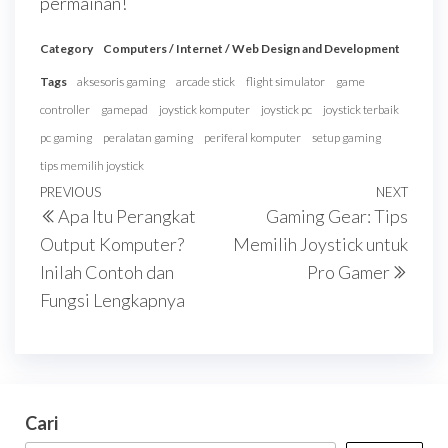
permainan!
Category
Computers / Internet / Web Design and Development
Tags
aksesoris gaming
arcade stick
flight simulator
game
controller
gamepad
joystick komputer
joystick pc
joystick terbaik
pc gaming
peralatan gaming
periferal komputer
setup gaming
tips memilih joystick
Navigasi
Previous
PREVIOUS
NEXT
Next
Apa Itu Perangkat
Gaming Gear: Tips
pos
Post
Post
Output Komputer?
Memilih Joystick untuk
Inilah Contoh dan
Pro Gamer
Fungsi Lengkapnya
Cari