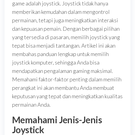
game adalah joystick. Joystick tidak hanya
memberikan kemudahan dalam mengontrol
permainan, tetapi juga meningkatkan interaksi
dan kepuasan pemain. Dengan berbagai pilihan
yang tersedia di pasaran, memilih joystick yang
tepat bisa menjadi tantangan. Artikel ini akan
membahas panduan lengkap untuk memilih
joystick komputer, sehingga Anda bisa
mendapatkan pengalaman gaming maksimal.
Memahami faktor-faktor penting dalam memilih
perangkat ini akan membantu Anda membuat
keputusan yang tepat dan meningkatkan kualitas
permainan Anda.
Memahami Jenis-Jenis
Joystick