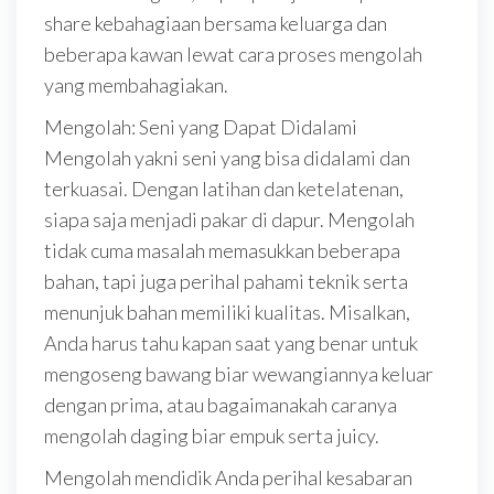
share kebahagiaan bersama keluarga dan
beberapa kawan lewat cara proses mengolah
yang membahagiakan.
Mengolah: Seni yang Dapat Didalami
Mengolah yakni seni yang bisa didalami dan
terkuasai. Dengan latihan dan ketelatenan,
siapa saja menjadi pakar di dapur. Mengolah
tidak cuma masalah memasukkan beberapa
bahan, tapi juga perihal pahami teknik serta
menunjuk bahan memiliki kualitas. Misalkan,
Anda harus tahu kapan saat yang benar untuk
mengoseng bawang biar wewangiannya keluar
dengan prima, atau bagaimanakah caranya
mengolah daging biar empuk serta juicy.
Mengolah mendidik Anda perihal kesabaran