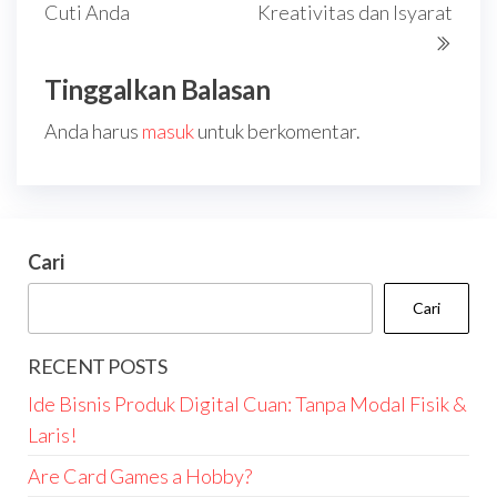
Cuti Anda
Kreativitas dan Isyarat
Tinggalkan Balasan
Anda harus
masuk
untuk berkomentar.
Cari
Cari
RECENT POSTS
Ide Bisnis Produk Digital Cuan: Tanpa Modal Fisik &
Laris!
Are Card Games a Hobby?