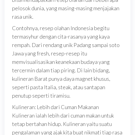
pelosok dunia, yang masing-masing menjajakan
rasa unik.
Contohnya, resep olahan Indonesia begitu
termasyhur dengan cita-rasanya yang kaya
rempah. Dari rendang unik Padang sampai soto
Jawa yang fresh, resep-resep itu
memvisualisasikan keanekaan budaya yang
tercermin dalam tiap piring. Di lain bidang,
kulineran Barat punya daya magnet khusus,
seperti pasta Italia, steak, atau santapan
penutup seperti tiramisu.
Kulineran: Lebih dari Cuman Makanan
Kulineran ialah lebih dari cuman makan untuk
tetap bertahan hidup. Kulineran yaitu suatu
pengalaman yang ajak kita buat nikmati tiap rasa