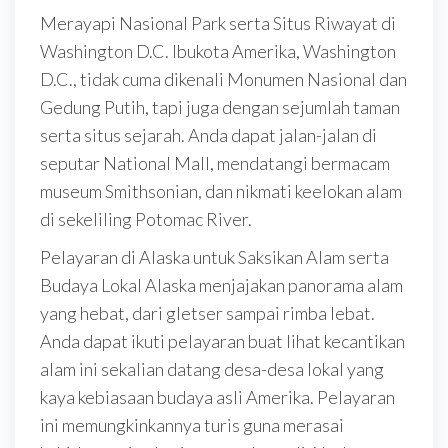
Merayapi Nasional Park serta Situs Riwayat di
Washington D.C. Ibukota Amerika, Washington
D.C., tidak cuma dikenali Monumen Nasional dan
Gedung Putih, tapi juga dengan sejumlah taman
serta situs sejarah. Anda dapat jalan-jalan di
seputar National Mall, mendatangi bermacam
museum Smithsonian, dan nikmati keelokan alam
di sekeliling Potomac River.
Pelayaran di Alaska untuk Saksikan Alam serta
Budaya Lokal Alaska menjajakan panorama alam
yang hebat, dari gletser sampai rimba lebat.
Anda dapat ikuti pelayaran buat lihat kecantikan
alam ini sekalian datang desa-desa lokal yang
kaya kebiasaan budaya asli Amerika. Pelayaran
ini memungkinkannya turis guna merasai