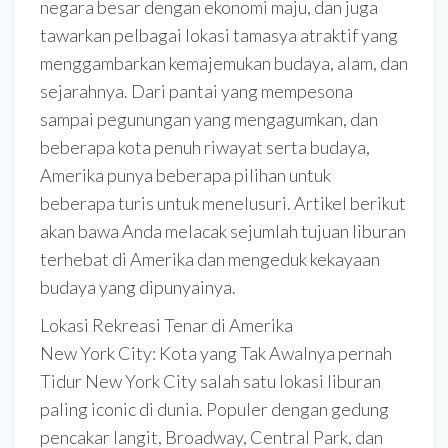
negara besar dengan ekonomi maju, dan juga
tawarkan pelbagai lokasi tamasya atraktif yang
menggambarkan kemajemukan budaya, alam, dan
sejarahnya. Dari pantai yang mempesona
sampai pegunungan yang mengagumkan, dan
beberapa kota penuh riwayat serta budaya,
Amerika punya beberapa pilihan untuk
beberapa turis untuk menelusuri. Artikel berikut
akan bawa Anda melacak sejumlah tujuan liburan
terhebat di Amerika dan mengeduk kekayaan
budaya yang dipunyainya.
Lokasi Rekreasi Tenar di Amerika
New York City: Kota yang Tak Awalnya pernah
Tidur New York City salah satu lokasi liburan
paling iconic di dunia. Populer dengan gedung
pencakar langit, Broadway, Central Park, dan