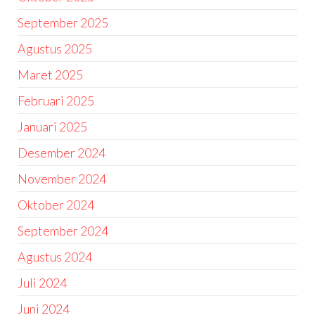
September 2025
Agustus 2025
Maret 2025
Februari 2025
Januari 2025
Desember 2024
November 2024
Oktober 2024
September 2024
Agustus 2024
Juli 2024
Juni 2024