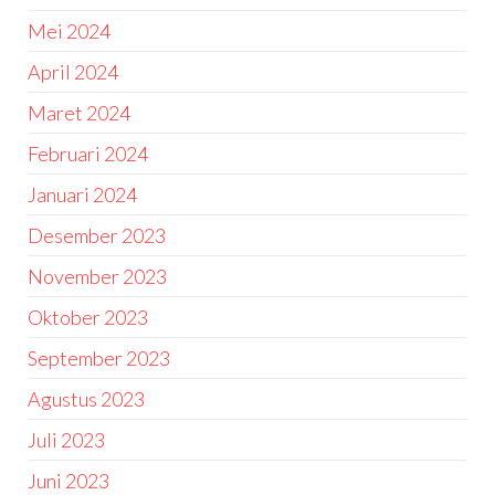
Mei 2024
April 2024
Maret 2024
Februari 2024
Januari 2024
Desember 2023
November 2023
Oktober 2023
September 2023
Agustus 2023
Juli 2023
Juni 2023