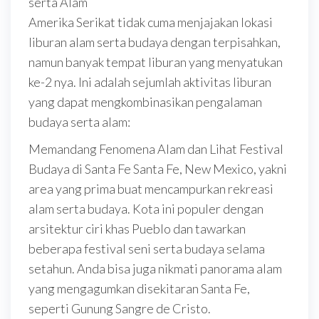
serta Alam
Amerika Serikat tidak cuma menjajakan lokasi
liburan alam serta budaya dengan terpisahkan,
namun banyak tempat liburan yang menyatukan
ke-2 nya. Ini adalah sejumlah aktivitas liburan
yang dapat mengkombinasikan pengalaman
budaya serta alam:
Memandang Fenomena Alam dan Lihat Festival
Budaya di Santa Fe Santa Fe, New Mexico, yakni
area yang prima buat mencampurkan rekreasi
alam serta budaya. Kota ini populer dengan
arsitektur ciri khas Pueblo dan tawarkan
beberapa festival seni serta budaya selama
setahun. Anda bisa juga nikmati panorama alam
yang mengagumkan disekitaran Santa Fe,
seperti Gunung Sangre de Cristo.