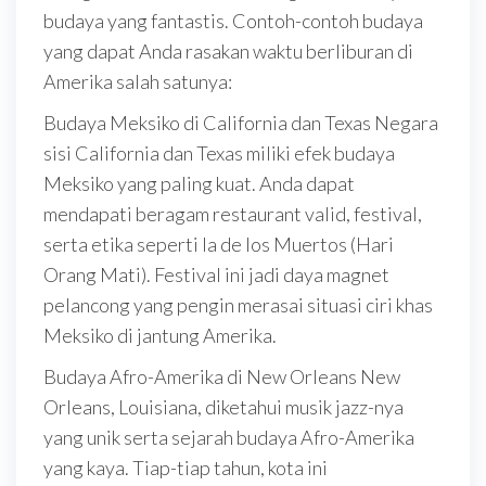
budaya yang fantastis. Contoh-contoh budaya
yang dapat Anda rasakan waktu berliburan di
Amerika salah satunya:
Budaya Meksiko di California dan Texas Negara
sisi California dan Texas miliki efek budaya
Meksiko yang paling kuat. Anda dapat
mendapati beragam restaurant valid, festival,
serta etika seperti Ia de los Muertos (Hari
Orang Mati). Festival ini jadi daya magnet
pelancong yang pengin merasai situasi ciri khas
Meksiko di jantung Amerika.
Budaya Afro-Amerika di New Orleans New
Orleans, Louisiana, diketahui musik jazz-nya
yang unik serta sejarah budaya Afro-Amerika
yang kaya. Tiap-tiap tahun, kota ini