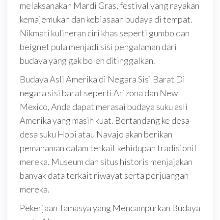
melaksanakan Mardi Gras, festival yang rayakan
kemajemukan dan kebiasaan budaya di tempat.
Nikmati kulineran ciri khas seperti gumbo dan
beignet pula menjadi sisi pengalaman dari
budaya yang gak boleh ditinggalkan.
Budaya Asli Amerika di Negara Sisi Barat Di
negara sisi barat seperti Arizona dan New
Mexico, Anda dapat merasai budaya suku asli
Amerika yang masih kuat. Bertandang ke desa-
desa suku Hopi atau Navajo akan berikan
pemahaman dalam terkait kehidupan tradisionil
mereka. Museum dan situs historis menjajakan
banyak data terkait riwayat serta perjuangan
mereka.
Pekerjaan Tamasya yang Mencampurkan Budaya