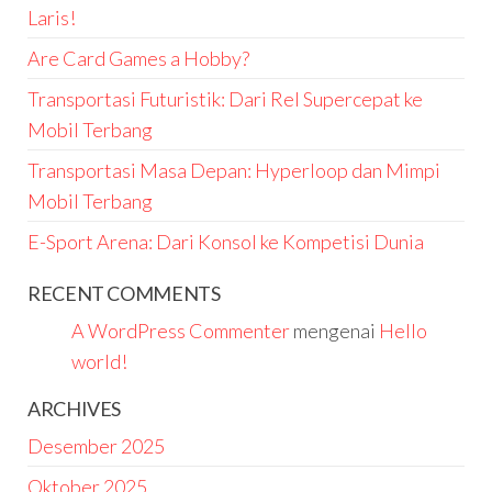
Laris!
Are Card Games a Hobby?
Transportasi Futuristik: Dari Rel Supercepat ke
Mobil Terbang
Transportasi Masa Depan: Hyperloop dan Mimpi
Mobil Terbang
E-Sport Arena: Dari Konsol ke Kompetisi Dunia
RECENT COMMENTS
A WordPress Commenter
mengenai
Hello
world!
ARCHIVES
Desember 2025
Oktober 2025