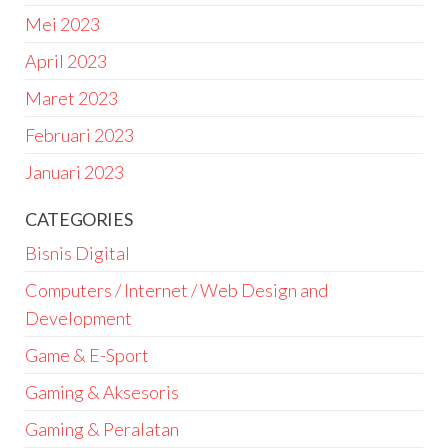
Mei 2023
April 2023
Maret 2023
Februari 2023
Januari 2023
CATEGORIES
Bisnis Digital
Computers / Internet / Web Design and
Development
Game & E-Sport
Gaming & Aksesoris
Gaming & Peralatan