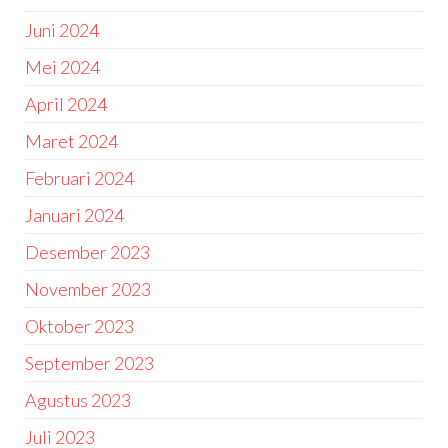
Juni 2024
Mei 2024
April 2024
Maret 2024
Februari 2024
Januari 2024
Desember 2023
November 2023
Oktober 2023
September 2023
Agustus 2023
Juli 2023