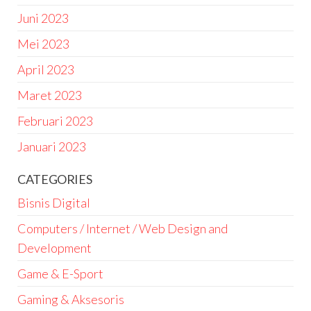
Juni 2023
Mei 2023
April 2023
Maret 2023
Februari 2023
Januari 2023
CATEGORIES
Bisnis Digital
Computers / Internet / Web Design and
Development
Game & E-Sport
Gaming & Aksesoris