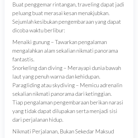
Buat penggemar rintangan, traveling dapat jadi
peluang buat merasai kesan menakjubkan.
Sejumlah kesibukan pengembaraan yang dapat
dicoba waktu berlibur:
Menaiki gunung – Tawarkan pengalaman
mengalahkan alam sekalian nikmati panorama
fantastis.
Snorkeling dan diving – Merayapi dunia bawah
laut yang penuh warna dan kehidupan.
Paragliding atau skydiving – Memicu adrenalin
sekalian nikmati panorama dari ketinggian.
Tiap pengalaman pengembaraan berikan narasi
yang tidak dapat dilupakan serta menjadi sisi
dari perjalanan hidup.
Nikmati Perjalanan, Bukan Sekedar Maksud