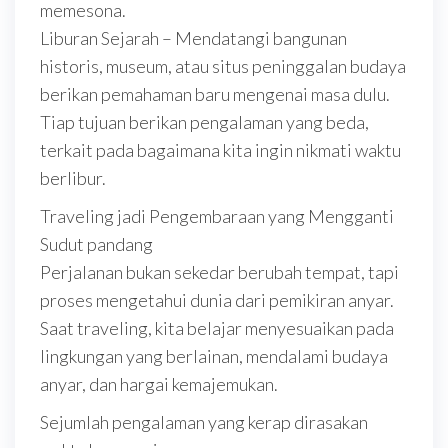
memesona.
Liburan Sejarah – Mendatangi bangunan
historis, museum, atau situs peninggalan budaya
berikan pemahaman baru mengenai masa dulu.
Tiap tujuan berikan pengalaman yang beda,
terkait pada bagaimana kita ingin nikmati waktu
berlibur.
Traveling jadi Pengembaraan yang Mengganti
Sudut pandang
Perjalanan bukan sekedar berubah tempat, tapi
proses mengetahui dunia dari pemikiran anyar.
Saat traveling, kita belajar menyesuaikan pada
lingkungan yang berlainan, mendalami budaya
anyar, dan hargai kemajemukan.
Sejumlah pengalaman yang kerap dirasakan