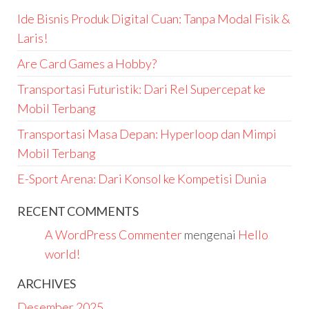
Ide Bisnis Produk Digital Cuan: Tanpa Modal Fisik &
Laris!
Are Card Games a Hobby?
Transportasi Futuristik: Dari Rel Supercepat ke
Mobil Terbang
Transportasi Masa Depan: Hyperloop dan Mimpi
Mobil Terbang
E-Sport Arena: Dari Konsol ke Kompetisi Dunia
RECENT COMMENTS
A WordPress Commenter
mengenai
Hello
world!
ARCHIVES
Desember 2025