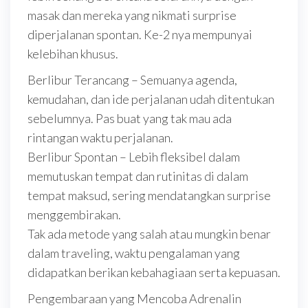
masak dan mereka yang nikmati surprise
diperjalanan spontan. Ke-2 nya mempunyai
kelebihan khusus.
Berlibur Terancang – Semuanya agenda,
kemudahan, dan ide perjalanan udah ditentukan
sebelumnya. Pas buat yang tak mau ada
rintangan waktu perjalanan.
Berlibur Spontan – Lebih fleksibel dalam
memutuskan tempat dan rutinitas di dalam
tempat maksud, sering mendatangkan surprise
menggembirakan.
Tak ada metode yang salah atau mungkin benar
dalam traveling, waktu pengalaman yang
didapatkan berikan kebahagiaan serta kepuasan.
Pengembaraan yang Mencoba Adrenalin