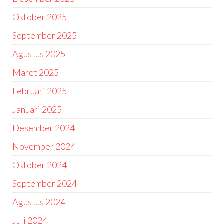
Oktober 2025
September 2025
Agustus 2025
Maret 2025
Februari 2025
Januari 2025
Desember 2024
November 2024
Oktober 2024
September 2024
Agustus 2024
Juli 2024