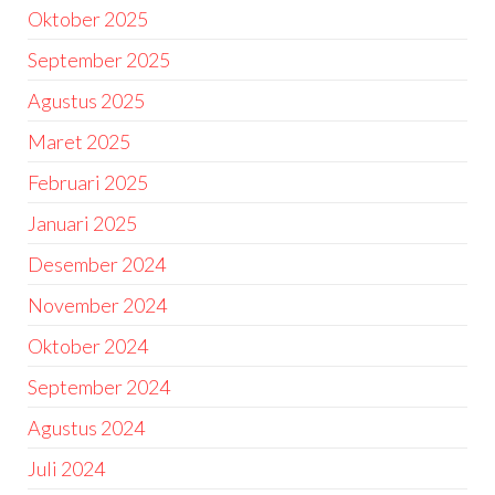
Oktober 2025
September 2025
Agustus 2025
Maret 2025
Februari 2025
Januari 2025
Desember 2024
November 2024
Oktober 2024
September 2024
Agustus 2024
Juli 2024