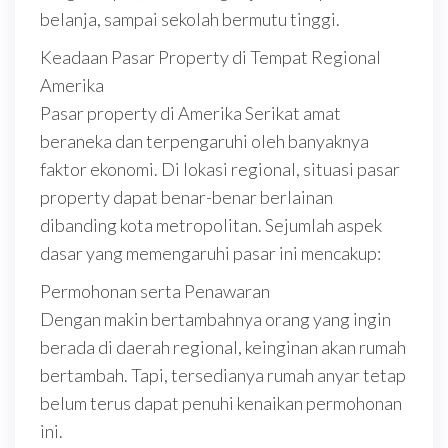
belanja, sampai sekolah bermutu tinggi.
Keadaan Pasar Property di Tempat Regional
Amerika
Pasar property di Amerika Serikat amat
beraneka dan terpengaruhi oleh banyaknya
faktor ekonomi. Di lokasi regional, situasi pasar
property dapat benar-benar berlainan
dibanding kota metropolitan. Sejumlah aspek
dasar yang memengaruhi pasar ini mencakup:
Permohonan serta Penawaran
Dengan makin bertambahnya orang yang ingin
berada di daerah regional, keinginan akan rumah
bertambah. Tapi, tersedianya rumah anyar tetap
belum terus dapat penuhi kenaikan permohonan
ini.