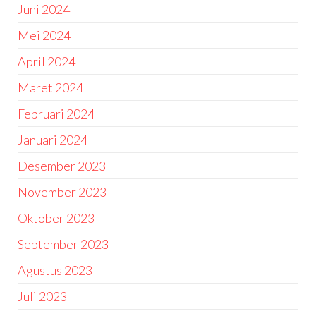
Juni 2024
Mei 2024
April 2024
Maret 2024
Februari 2024
Januari 2024
Desember 2023
November 2023
Oktober 2023
September 2023
Agustus 2023
Juli 2023