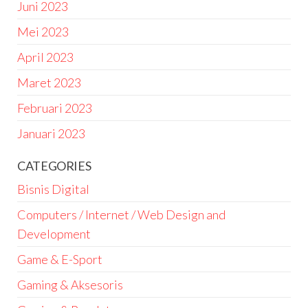
Juni 2023
Mei 2023
April 2023
Maret 2023
Februari 2023
Januari 2023
CATEGORIES
Bisnis Digital
Computers / Internet / Web Design and
Development
Game & E-Sport
Gaming & Aksesoris