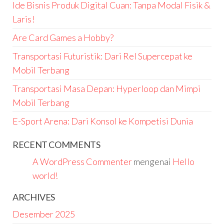
Ide Bisnis Produk Digital Cuan: Tanpa Modal Fisik &
Laris!
Are Card Games a Hobby?
Transportasi Futuristik: Dari Rel Supercepat ke
Mobil Terbang
Transportasi Masa Depan: Hyperloop dan Mimpi
Mobil Terbang
E-Sport Arena: Dari Konsol ke Kompetisi Dunia
RECENT COMMENTS
A WordPress Commenter
mengenai
Hello
world!
ARCHIVES
Desember 2025