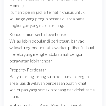
Homes)
Rumah tipe ini jadi alternatif khusus untuk
keluarga yang pengin berada di area pada
lingkungan yang makin tenang.
Kondominium serta Townhouse
Walau lebih popular di perkotaan, banyak
wilayah regional mulai tawarkan pilihan ini buat
mereka yang menghendaki rumah dengan
perawatan lebih rendah.
Property Perdesaan
Banyak orang-orang suka beli rumah dengan
area luas di wilayah perdesaan buat nikmati
kehidupan yang semakin tenang dan dekat sama
alam.
Halangan dalam Punya Rumah di Daerah