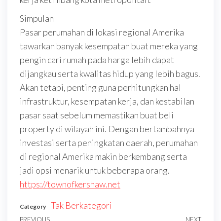
Simpulan
Pasar perumahan di lokasi regional Amerika
tawarkan banyak kesempatan buat mereka yang
pengin cari rumah pada harga lebih dapat
dijangkau serta kwalitas hidup yang lebih bagus.
Akan tetapi, penting guna perhitungkan hal
infrastruktur, kesempatan kerja, dan kestabilan
pasar saat sebelum memastikan buat beli
property di wilayah ini. Dengan bertambahnya
investasi serta peningkatan daerah, perumahan
di regional Amerika makin berkembang serta
jadi opsi menarik untuk beberapa orang.
https://townofkershaw.net
Tak Berkategori
Category
PREVIOUS
NEXT