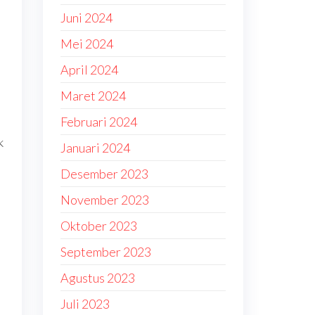
Juni 2024
Mei 2024
April 2024
Maret 2024
Februari 2024
k
Januari 2024
Desember 2023
November 2023
Oktober 2023
September 2023
Agustus 2023
Juli 2023