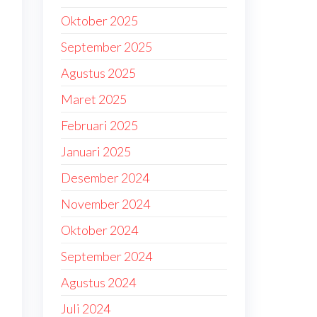
Oktober 2025
September 2025
Agustus 2025
Maret 2025
Februari 2025
Januari 2025
Desember 2024
November 2024
Oktober 2024
September 2024
Agustus 2024
Juli 2024