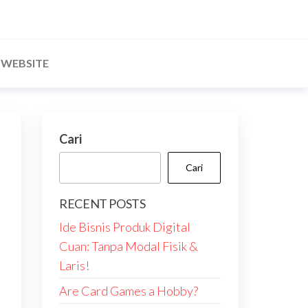
WEBSITE
Cari
Cari
RECENT POSTS
Ide Bisnis Produk Digital
Cuan: Tanpa Modal Fisik &
Laris!
Are Card Games a Hobby?