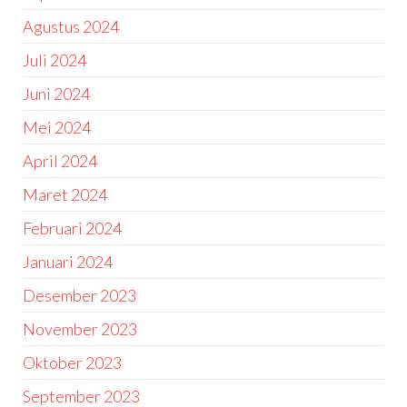
Agustus 2024
Juli 2024
Juni 2024
Mei 2024
April 2024
Maret 2024
Februari 2024
Januari 2024
Desember 2023
November 2023
Oktober 2023
September 2023