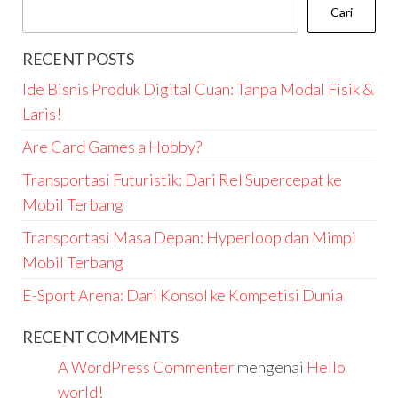
Cari
RECENT POSTS
Ide Bisnis Produk Digital Cuan: Tanpa Modal Fisik &
Laris!
Are Card Games a Hobby?
Transportasi Futuristik: Dari Rel Supercepat ke
Mobil Terbang
Transportasi Masa Depan: Hyperloop dan Mimpi
Mobil Terbang
E-Sport Arena: Dari Konsol ke Kompetisi Dunia
RECENT COMMENTS
A WordPress Commenter
mengenai
Hello
world!