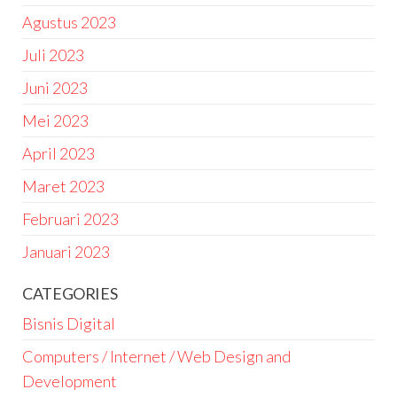
Agustus 2023
Juli 2023
Juni 2023
Mei 2023
April 2023
Maret 2023
Februari 2023
Januari 2023
CATEGORIES
Bisnis Digital
Computers / Internet / Web Design and
Development