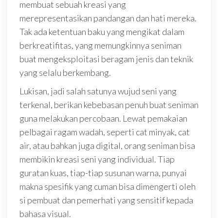
membuat sebuah kreasi yang
merepresentasikan pandangan dan hati mereka.
Tak ada ketentuan baku yang mengikat dalam
berkreatifitas, yang memungkinnya seniman
buat mengeksploitasi beragam jenis dan teknik
yang selalu berkembang.
Lukisan, jadi salah satunya wujud seni yang
terkenal, berikan kebebasan penuh buat seniman
guna melakukan percobaan. Lewat pemakaian
pelbagai ragam wadah, seperti cat minyak, cat
air, atau bahkan juga digital, orang seniman bisa
membikin kreasi seni yang individual. Tiap
guratan kuas, tiap-tiap susunan warna, punyai
makna spesifik yang cuman bisa dimengerti oleh
si pembuat dan pemerhati yang sensitif kepada
bahasa visual.