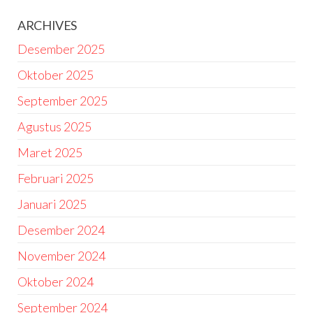
ARCHIVES
Desember 2025
Oktober 2025
September 2025
Agustus 2025
Maret 2025
Februari 2025
Januari 2025
Desember 2024
November 2024
Oktober 2024
September 2024