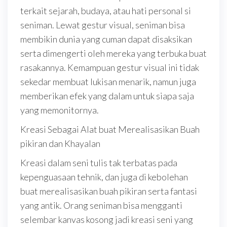
terkait sejarah, budaya, atau hati personal si
seniman. Lewat gestur visual, seniman bisa
membikin dunia yang cuman dapat disaksikan
serta dimengerti oleh mereka yang terbuka buat
rasakannya. Kemampuan gestur visual ini tidak
sekedar membuat lukisan menarik, namun juga
memberikan efek yang dalam untuk siapa saja
yang memonitornya.
Kreasi Sebagai Alat buat Merealisasikan Buah
pikiran dan Khayalan
Kreasi dalam seni tulis tak terbatas pada
kepenguasaan tehnik, dan juga di kebolehan
buat merealisasikan buah pikiran serta fantasi
yang antik. Orang seniman bisa mengganti
selembar kanvas kosong jadi kreasi seni yang