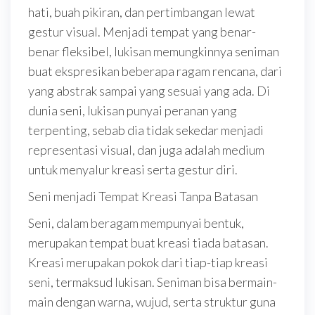
hati, buah pikiran, dan pertimbangan lewat
gestur visual. Menjadi tempat yang benar-
benar fleksibel, lukisan memungkinnya seniman
buat ekspresikan beberapa ragam rencana, dari
yang abstrak sampai yang sesuai yang ada. Di
dunia seni, lukisan punyai peranan yang
terpenting, sebab dia tidak sekedar menjadi
representasi visual, dan juga adalah medium
untuk menyalur kreasi serta gestur diri.
Seni menjadi Tempat Kreasi Tanpa Batasan
Seni, dalam beragam mempunyai bentuk,
merupakan tempat buat kreasi tiada batasan.
Kreasi merupakan pokok dari tiap-tiap kreasi
seni, termaksud lukisan. Seniman bisa bermain-
main dengan warna, wujud, serta struktur guna