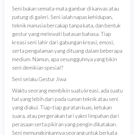
Seni bukan semata-mata gambar di kanvas atau
patung di galeri. Seni ialah napas kehidupan,
teknik manusia bercakap tanpa kata, dan bentuk
gestur yang melewati batasan bahasa. Tiap
kreasi seni lahir dari gabungan kreasi, emosi,
serta pengalaman yang dituang dalam beberapa
medium. Namun, apa sesungguhnya yang bikin
seni demikian spesial?
Seni selaku Gestur Jiwa
Waktu seorang membikin suatu kreasi, ada suatu
hal yang lebih dari pada cuman teknik atau seni
yang diakui. Tiap-tiap guratan kuas, ketukan
suara, atau pergerakan tari yakni limpahan dari
perasaan serta pikiran yang pengin dikatakan.
Seni memungkinkannya seorang untuk berkata