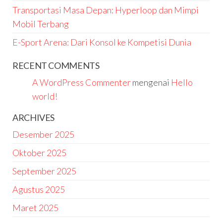
Transportasi Masa Depan: Hyperloop dan Mimpi
Mobil Terbang
E-Sport Arena: Dari Konsol ke Kompetisi Dunia
RECENT COMMENTS
A WordPress Commenter
mengenai
Hello
world!
ARCHIVES
Desember 2025
Oktober 2025
September 2025
Agustus 2025
Maret 2025