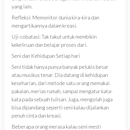
yang lain.
Refleksi: Memonitor dunia kira-kira dan
mengartikannya dalam kreasi.
Uji-cobatasi: Tak takut untuk membikin
kekeliruan dan belajar proses dari.
Seni dan Kehidupan Setiap hari
Seni tidak hanya punya banyak pelukis besar
atau musikus tenar. Dia datang di kehidupan
keseharian, dari metode satu orang memakai
pakaian, merias rumah, sampai mengatur kata-
kata pada sebuah tulisan. Juga, mengolah juga
bisa dipandang seperti seni kalau dijalankan
penuh cinta dan kreasi.
Beberapa orang merasa kalau seni mesti