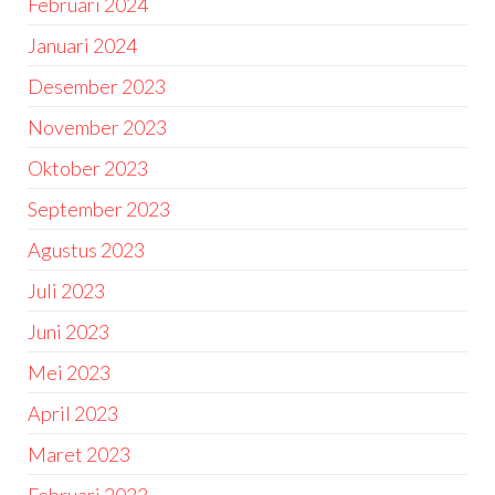
Februari 2024
Januari 2024
Desember 2023
November 2023
Oktober 2023
September 2023
Agustus 2023
Juli 2023
Juni 2023
Mei 2023
April 2023
Maret 2023