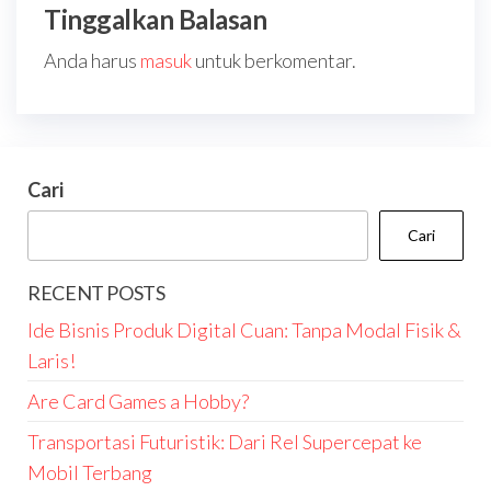
Tinggalkan Balasan
Anda harus
masuk
untuk berkomentar.
Cari
Cari
RECENT POSTS
Ide Bisnis Produk Digital Cuan: Tanpa Modal Fisik &
Laris!
Are Card Games a Hobby?
Transportasi Futuristik: Dari Rel Supercepat ke
Mobil Terbang