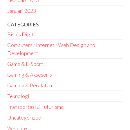
Februari 2023
Januari 2023
CATEGORIES
Bisnis Digital
Computers / Internet / Web Design and
Development
Game & E-Sport
Gaming & Aksesoris
Gaming & Peralatan
Teknologi
Transportasi & Futurisme
Uncategorized
Website