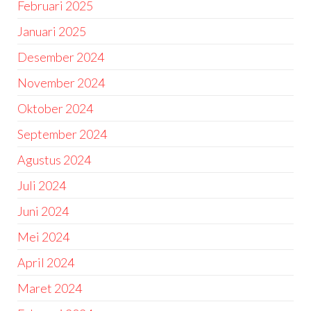
Februari 2025
Januari 2025
Desember 2024
November 2024
Oktober 2024
September 2024
Agustus 2024
Juli 2024
Juni 2024
Mei 2024
April 2024
Maret 2024