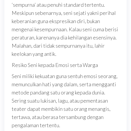
‘sempurna’ atau penuhi standard tertentu.
Meskipun sebenarnya, seni sejati yakni perihal
keberanian guna ekspresikan diri, bukan
mengenai kesempurnaan. Kalau seni cuma berisi
peraturan, karenanya dia kehilangan esensinya.
Malahan, dari tidak sempurnanya itu, lahir
keelokan yang antik.
Resiko Seni kepada Emosi serta Warga
Seni miliki kekuatan guna sentuh emosi seorang,
memunculkan hati yang dalam, serta mengganti
metode pandang satu orang kepada dunia.
Sering suatu lukisan, lagu, atau pementasan
teater dapat membikin satu orang menangis,
tertawa, atau berasa tersambung dengan
pengalaman tertentu.