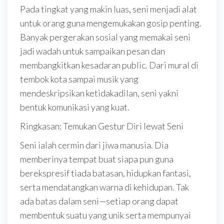
Pada tingkat yang makin luas, seni menjadi alat
untuk orang guna mengemukakan gosip penting.
Banyak pergerakan sosial yang memakai seni
jadi wadah untuk sampaikan pesan dan
membangkitkan kesadaran public. Dari mural di
tembok kota sampai musik yang
mendeskripsikan ketidakadilan, seni yakni
bentuk komunikasi yang kuat.
Ringkasan: Temukan Gestur Diri lewat Seni
Seni ialah cermin dari jiwa manusia. Dia
memberinya tempat buat siapa pun guna
berekspresif tiada batasan, hidupkan fantasi,
serta mendatangkan warna di kehidupan. Tak
ada batas dalam seni—setiap orang dapat
membentuk suatu yang unik serta mempunyai