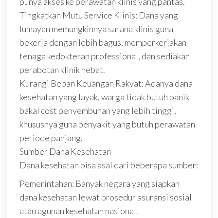
punya akses ke perawatan klinis yang pantas.
Tingkatkan Mutu Service Klinis: Dana yang
lumayan memungkinnya sarana klinis guna
bekerja dengan lebih bagus, memperkerjakan
tenaga kedokteran professional, dan sediakan
perabotan klinik hebat.
Kurangi Beban Keuangan Rakyat: Adanya dana
kesehatan yang layak, warga tidak butuh panik
bakal cost penyembuhan yang lebih tinggi,
khususnya guna penyakit yang butuh perawatan
periode panjang.
Sumber Dana Kesehatan
Dana kesehatan bisa asal dari beberapa sumber:
Pemerintahan: Banyak negara yang siapkan
dana kesehatan lewat prosedur asuransi sosial
atau agunan kesehatan nasional.