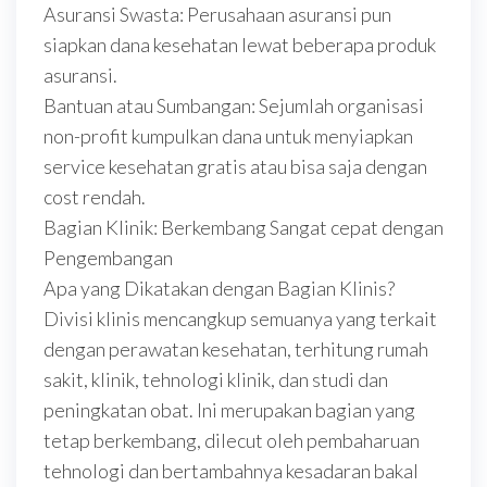
Asuransi Swasta: Perusahaan asuransi pun
siapkan dana kesehatan lewat beberapa produk
asuransi.
Bantuan atau Sumbangan: Sejumlah organisasi
non-profit kumpulkan dana untuk menyiapkan
service kesehatan gratis atau bisa saja dengan
cost rendah.
Bagian Klinik: Berkembang Sangat cepat dengan
Pengembangan
Apa yang Dikatakan dengan Bagian Klinis?
Divisi klinis mencangkup semuanya yang terkait
dengan perawatan kesehatan, terhitung rumah
sakit, klinik, tehnologi klinik, dan studi dan
peningkatan obat. Ini merupakan bagian yang
tetap berkembang, dilecut oleh pembaharuan
tehnologi dan bertambahnya kesadaran bakal