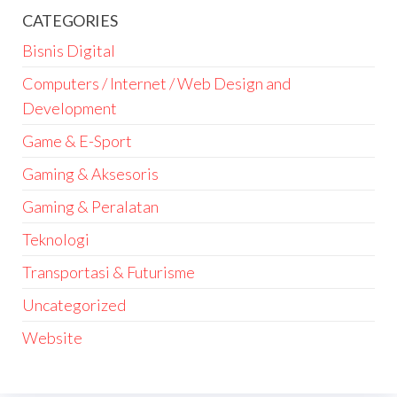
CATEGORIES
Bisnis Digital
Computers / Internet / Web Design and
Development
Game & E-Sport
Gaming & Aksesoris
Gaming & Peralatan
Teknologi
Transportasi & Futurisme
Uncategorized
Website