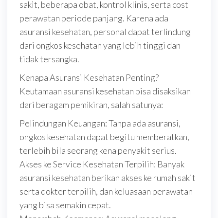
sakit, beberapa obat, kontrol klinis, serta cost
perawatan periode panjang. Karena ada
asuransi kesehatan, personal dapat terlindung
dari ongkos kesehatan yang lebih tinggi dan
tidak tersangka.
Kenapa Asuransi Kesehatan Penting?
Keutamaan asuransi kesehatan bisa disaksikan
dari beragam pemikiran, salah satunya:
Pelindungan Keuangan: Tanpa ada asuransi,
ongkos kesehatan dapat begitu memberatkan,
terlebih bila seorang kena penyakit serius.
Akses ke Service Kesehatan Terpilih: Banyak
asuransi kesehatan berikan akses ke rumah sakit
serta dokter terpilih, dan keluasaan perawatan
yang bisa semakin cepat.