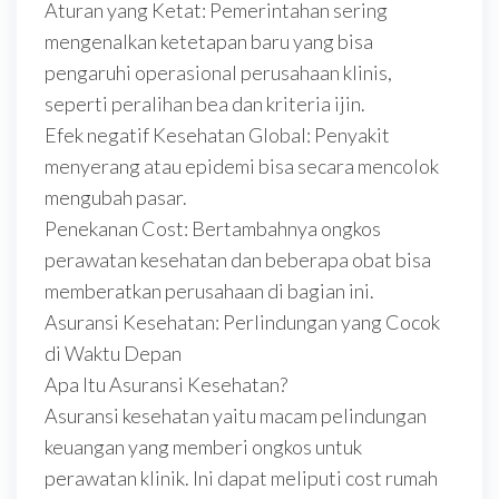
Aturan yang Ketat: Pemerintahan sering
mengenalkan ketetapan baru yang bisa
pengaruhi operasional perusahaan klinis,
seperti peralihan bea dan kriteria ijin.
Efek negatif Kesehatan Global: Penyakit
menyerang atau epidemi bisa secara mencolok
mengubah pasar.
Penekanan Cost: Bertambahnya ongkos
perawatan kesehatan dan beberapa obat bisa
memberatkan perusahaan di bagian ini.
Asuransi Kesehatan: Perlindungan yang Cocok
di Waktu Depan
Apa Itu Asuransi Kesehatan?
Asuransi kesehatan yaitu macam pelindungan
keuangan yang memberi ongkos untuk
perawatan klinik. Ini dapat meliputi cost rumah