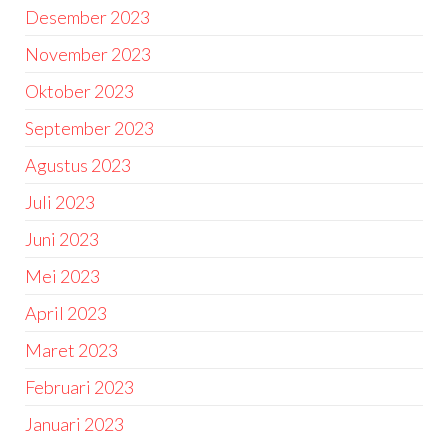
Desember 2023
November 2023
Oktober 2023
September 2023
Agustus 2023
Juli 2023
Juni 2023
Mei 2023
April 2023
Maret 2023
Februari 2023
Januari 2023