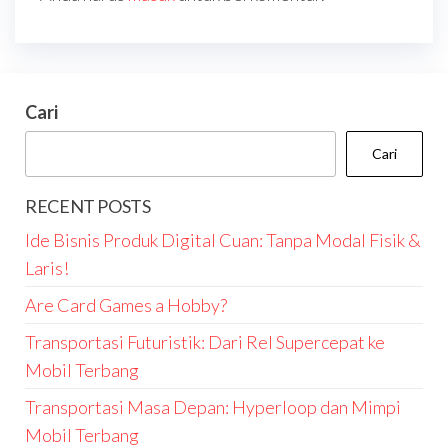
Cari
Cari
RECENT POSTS
Ide Bisnis Produk Digital Cuan: Tanpa Modal Fisik &
Laris!
Are Card Games a Hobby?
Transportasi Futuristik: Dari Rel Supercepat ke
Mobil Terbang
Transportasi Masa Depan: Hyperloop dan Mimpi
Mobil Terbang