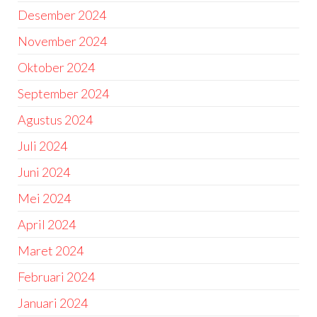
Desember 2024
November 2024
Oktober 2024
September 2024
Agustus 2024
Juli 2024
Juni 2024
Mei 2024
April 2024
Maret 2024
Februari 2024
Januari 2024