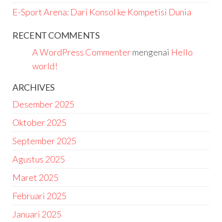
E-Sport Arena: Dari Konsol ke Kompetisi Dunia
RECENT COMMENTS
A WordPress Commenter
mengenai
Hello
world!
ARCHIVES
Desember 2025
Oktober 2025
September 2025
Agustus 2025
Maret 2025
Februari 2025
Januari 2025