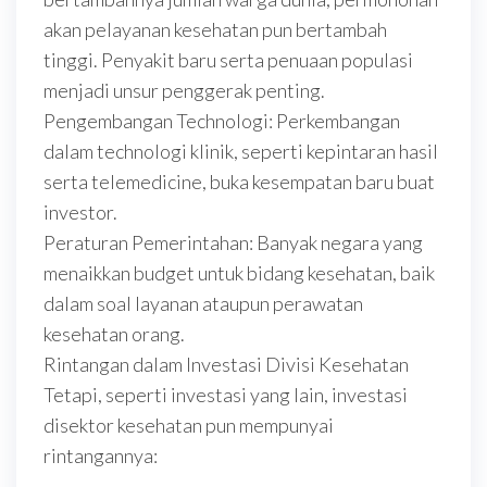
akan pelayanan kesehatan pun bertambah
tinggi. Penyakit baru serta penuaan populasi
menjadi unsur penggerak penting.
Pengembangan Technologi: Perkembangan
dalam technologi klinik, seperti kepintaran hasil
serta telemedicine, buka kesempatan baru buat
investor.
Peraturan Pemerintahan: Banyak negara yang
menaikkan budget untuk bidang kesehatan, baik
dalam soal layanan ataupun perawatan
kesehatan orang.
Rintangan dalam Investasi Divisi Kesehatan
Tetapi, seperti investasi yang lain, investasi
disektor kesehatan pun mempunyai
rintangannya: