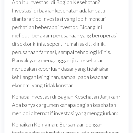
Apa Itu Investasi di Bagian Kesehatan?
Investasi di bagian kesehatan adalah satu
diantara tipe investasi yang lebih mencuri
perhatian beberapa investor. Bidang ini
meliputi beragam perusahaan yang beroperasi
di sektor klinis, seperti rumah sakit, klinik,
perusahaan farmasi, sampai tehnologi klinis.
Banyak yang menganggap jika kesehatan
merupakan keperluan dasar yang tidak akan
kehilangan keinginan, sampai pada keadaan
ekonomi yang tidak konstan.
Kenapa Investasi di Bagian Kesehatan Janjikan?
Ada banyak argumen kenapa bagian kesehatan
menjadi alternatif investasi yang menggiurkan:
Kenaikan Keinginan: Bersamaan dengan
bertambahnya jumlah warga dunia, permohonan