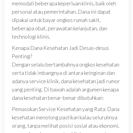
memodali beberapa keperluan klinis, baik oleh
personal atau pemerintahan. Dana ini dapat
dipakai untuk bayar ongkos rumah sakit,
beberapa obat, perawatan kelanjutan, dan
technologi klinis.
Kenapa Dana Kesehatan Jadi Desas-desus
Penting?
Dengan selalu bertambahnya ongkos kesehatan
serta tidak imbangnya di antara keinginan dan
adanya service klinik, dana kesehatan jadi rumor
yang penting. Di bawah adalah argumen kenapa
dana kesehatan benar-benar dibutuhkan:
Pemasokan Service Kesehatan yang Rata: Dana
kesehatan menolong pastikan kalau seluruhnya
orang, tanpa melihat posisi sosial atau ekonomi,