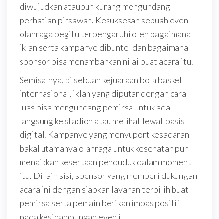
diwujudkan ataupun kurang mengundang
perhatian pirsawan. Kesuksesan sebuah even
olahraga begitu terpengaruhi oleh bagaimana
iklan serta kampanye dibuntel dan bagaimana
sponsor bisa menambahkan nilai buat acara itu.
Semisalnya, di sebuah kejuaraan bola basket
internasional, iklan yang diputar dengan cara
luas bisa mengundang pemirsa untuk ada
langsung ke stadion atau melihat lewat basis
digital. Kampanye yang menyuport kesadaran
bakal utamanya olahraga untuk kesehatan pun
menaikkan kesertaan penduduk dalam moment
itu. Di lain sisi, sponsor yang memberi dukungan
acara ini dengan siapkan layanan terpilih buat
pemirsa serta pemain berikan imbas positif
pada kesinambungan even itu.