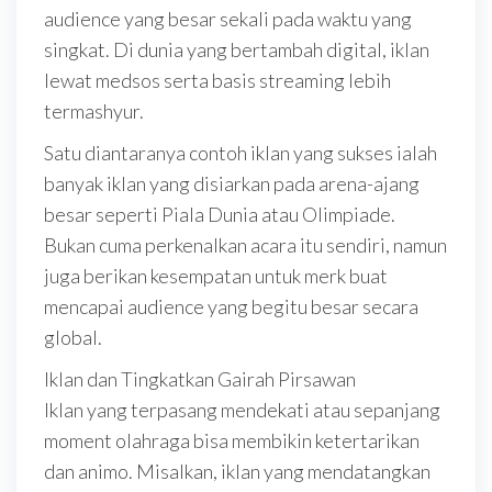
audience yang besar sekali pada waktu yang
singkat. Di dunia yang bertambah digital, iklan
lewat medsos serta basis streaming lebih
termashyur.
Satu diantaranya contoh iklan yang sukses ialah
banyak iklan yang disiarkan pada arena-ajang
besar seperti Piala Dunia atau Olimpiade.
Bukan cuma perkenalkan acara itu sendiri, namun
juga berikan kesempatan untuk merk buat
mencapai audience yang begitu besar secara
global.
Iklan dan Tingkatkan Gairah Pirsawan
Iklan yang terpasang mendekati atau sepanjang
moment olahraga bisa membikin ketertarikan
dan animo. Misalkan, iklan yang mendatangkan