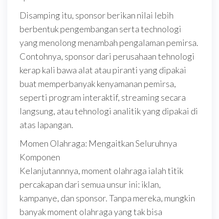
Disamping itu, sponsor berikan nilai lebih
berbentuk pengembangan serta technologi
yang menolong menambah pengalaman pemirsa.
Contohnya, sponsor dari perusahaan tehnologi
kerap kali bawa alat atau piranti yang dipakai
buat memperbanyak kenyamanan pemirsa,
seperti program interaktif, streaming secara
langsung, atau tehnologi analitik yang dipakai di
atas lapangan.
Momen Olahraga: Mengaitkan Seluruhnya
Komponen
Kelanjutannnya, moment olahraga ialah titik
percakapan dari semua unsur ini: iklan,
kampanye, dan sponsor. Tanpa mereka, mungkin
banyak moment olahraga yang tak bisa