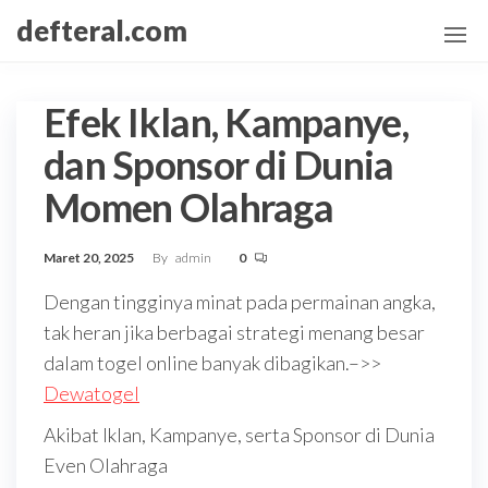
Skip
defteral.com
to
the
content
Efek Iklan, Kampanye,
dan Sponsor di Dunia
Momen Olahraga
Maret 20, 2025
By
admin
0
Dengan tingginya minat pada permainan angka,
tak heran jika berbagai strategi menang besar
dalam togel online banyak dibagikan.–>>
Dewatogel
Akibat Iklan, Kampanye, serta Sponsor di Dunia
Even Olahraga