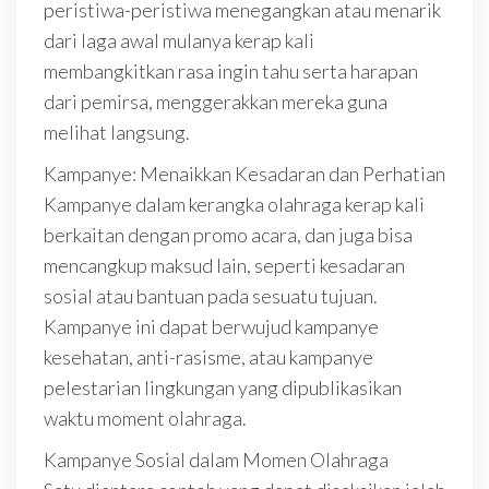
peristiwa-peristiwa menegangkan atau menarik
dari laga awal mulanya kerap kali
membangkitkan rasa ingin tahu serta harapan
dari pemirsa, menggerakkan mereka guna
melihat langsung.
Kampanye: Menaikkan Kesadaran dan Perhatian
Kampanye dalam kerangka olahraga kerap kali
berkaitan dengan promo acara, dan juga bisa
mencangkup maksud lain, seperti kesadaran
sosial atau bantuan pada sesuatu tujuan.
Kampanye ini dapat berwujud kampanye
kesehatan, anti-rasisme, atau kampanye
pelestarian lingkungan yang dipublikasikan
waktu moment olahraga.
Kampanye Sosial dalam Momen Olahraga