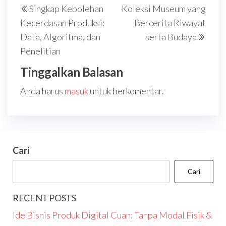
Singkap Kebolehan
Koleksi Museum yang
pos
Post
Post
Kecerdasan Produksi:
Bercerita Riwayat
Data, Algoritma, dan
serta Budaya
Penelitian
Tinggalkan Balasan
Anda harus
masuk
untuk berkomentar.
Cari
Cari
RECENT POSTS
Ide Bisnis Produk Digital Cuan: Tanpa Modal Fisik &