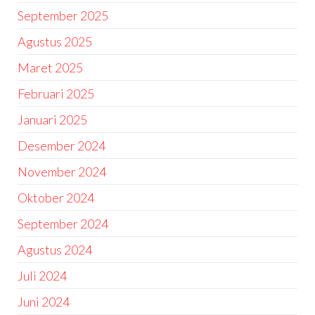
September 2025
Agustus 2025
Maret 2025
Februari 2025
Januari 2025
Desember 2024
November 2024
Oktober 2024
September 2024
Agustus 2024
Juli 2024
Juni 2024