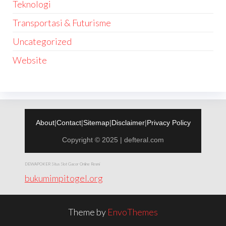
Teknologi
Transportasi & Futurisme
Uncategorized
Website
About
|
Contact
|
Sitemap
|
Disclaimer
|
Privacy Policy
Copyright © 2025 | defteral.com
DEWAPOKER Situs Slot Gacor Online Resmi
bukumimpitogel.org
Theme by
EnvoThemes