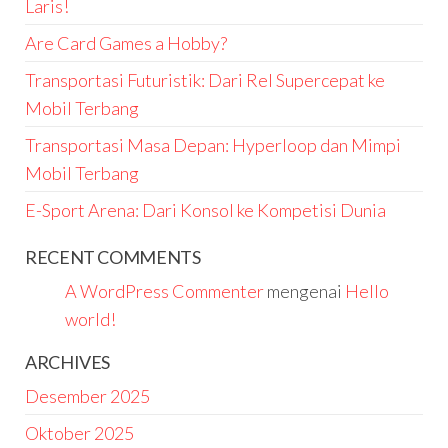
Laris!
Are Card Games a Hobby?
Transportasi Futuristik: Dari Rel Supercepat ke
Mobil Terbang
Transportasi Masa Depan: Hyperloop dan Mimpi
Mobil Terbang
E-Sport Arena: Dari Konsol ke Kompetisi Dunia
RECENT COMMENTS
A WordPress Commenter
mengenai
Hello
world!
ARCHIVES
Desember 2025
Oktober 2025