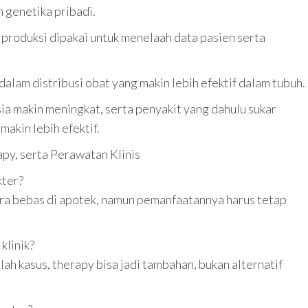
genetika pribadi.
produksi dipakai untuk menelaah data pasien serta
lam distribusi obat yang makin lebih efektif dalam tubuh.
ia makin meningkat, serta penyakit yang dahulu sukar
akin lebih efektif.
py, serta Perawatan Klinis
kter?
cara bebas di apotek, namun pemanfaatannya harus tetap
klinik?
ah kasus, therapy bisa jadi tambahan, bukan alternatif