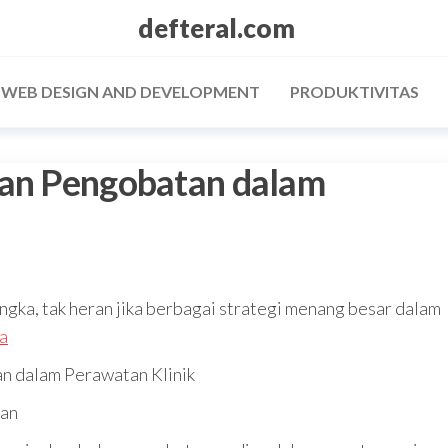
defteral.com
/ WEB DESIGN AND DEVELOPMENT
PRODUKTIVITAS
dan Pengobatan dalam
gka, tak heran jika berbagai strategi menang besar dalam
a
n dalam Perawatan Klinik
tan