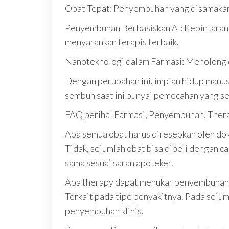
Obat Tepat: Penyembuhan yang disamakan 
Penyembuhan Berbasiskan AI: Kepintaran 
menyarankan terapis terbaik.
Nanoteknologi dalam Farmasi: Menolong da
Dengan perubahan ini, impian hidup manus
sembuh saat ini punyai pemecahan yang sem
FAQ perihal Farmasi, Penyembuhan, Thera
Apa semua obat harus diresepkan oleh do
Tidak, sejumlah obat bisa dibeli dengan 
sama sesuai saran apoteker.
Apa therapy dapat menukar penyembuhan 
Terkait pada tipe penyakitnya. Pada sejuml
penyembuhan klinis.