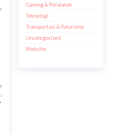
Gaming & Peralatan
h
Teknologi
Transportasi & Futurisme
Uncategorized
Website
T
Next
,
Post