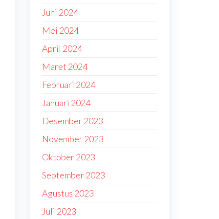
Juni 2024
Mei 2024
April 2024
Maret 2024
Februari 2024
Januari 2024
Desember 2023
November 2023
Oktober 2023
September 2023
Agustus 2023
Juli 2023