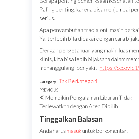
Berapa penting pemeriksaan kesehatan te
Paling penting, karena bisa menjumpai pe
serius.
Apa penyembuhan tradisionil masih berka
Ya, terlebih bila dipakai dengan cara bijak
Dengan pengetahuan yang makin luas meng
klinis, kita bisa lebih bijaksana dalam 
menanggulangi penyakit.
https://cccovid
Tak Berkategori
Category
Navigasi
Previous
PREVIOUS
Membikin Pengalaman Liburan Tidak
pos
Post
Terlewatkan dengan Area Dipilih
Tinggalkan Balasan
Anda harus
masuk
untuk berkomentar.