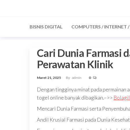
Skip
to
the
BISNIS DIGITAL
COMPUTERS / INTERNET 
content
Cari Dunia Farmasi 
Perawatan Klinik
Maret 21, 2025
By
admin
0
Dengan tingginya minat pada permainan an
togel online banyak dibagikan.–>>
Bolagil
Mencari Dunia Farmasi serta Penyembuha
Andil Krusial Farmasi pada Dunia Keseha