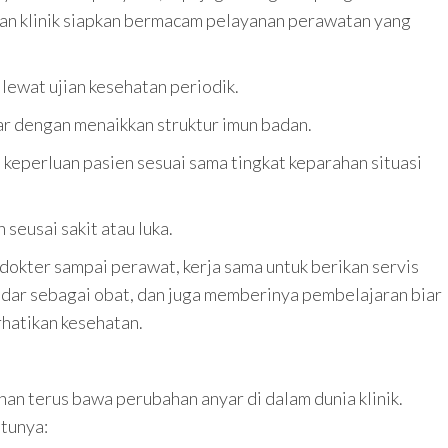
an klinik siapkan bermacam pelayanan perawatan yang
 lewat ujian kesehatan periodik.
 dengan menaikkan struktur imun badan.
eperluan pasien sesuai sama tingkat keparahan situasi
eusai sakit atau luka.
dokter sampai perawat, kerja sama untuk berikan servis
edar sebagai obat, dan juga memberinya pembelajaran biar
hatikan kesehatan.
n terus bawa perubahan anyar di dalam dunia klinik.
atunya: