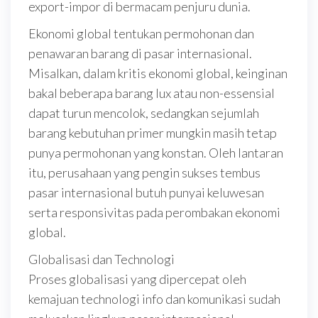
export-impor di bermacam penjuru dunia.
Ekonomi global tentukan permohonan dan
penawaran barang di pasar internasional.
Misalkan, dalam kritis ekonomi global, keinginan
bakal beberapa barang lux atau non-essensial
dapat turun mencolok, sedangkan sejumlah
barang kebutuhan primer mungkin masih tetap
punya permohonan yang konstan. Oleh lantaran
itu, perusahaan yang pengin sukses tembus
pasar internasional butuh punyai keluwesan
serta responsivitas pada perombakan ekonomi
global.
Globalisasi dan Technologi
Proses globalisasi yang dipercepat oleh
kemajuan technologi info dan komunikasi sudah