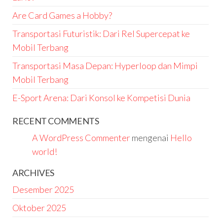
Are Card Games a Hobby?
Transportasi Futuristik: Dari Rel Supercepat ke
Mobil Terbang
Transportasi Masa Depan: Hyperloop dan Mimpi
Mobil Terbang
E-Sport Arena: Dari Konsol ke Kompetisi Dunia
RECENT COMMENTS
A WordPress Commenter
mengenai
Hello
world!
ARCHIVES
Desember 2025
Oktober 2025