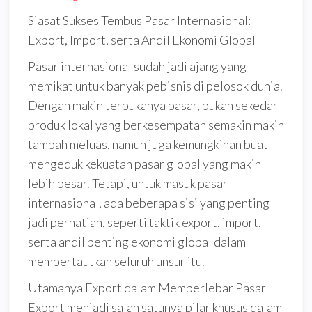
Siasat Sukses Tembus Pasar Internasional:
Export, Import, serta Andil Ekonomi Global
Pasar internasional sudah jadi ajang yang
memikat untuk banyak pebisnis di pelosok dunia.
Dengan makin terbukanya pasar, bukan sekedar
produk lokal yang berkesempatan semakin makin
tambah meluas, namun juga kemungkinan buat
mengeduk kekuatan pasar global yang makin
lebih besar. Tetapi, untuk masuk pasar
internasional, ada beberapa sisi yang penting
jadi perhatian, seperti taktik export, import,
serta andil penting ekonomi global dalam
mempertautkan seluruh unsur itu.
Utamanya Export dalam Memperlebar Pasar
Export menjadi salah satunya pilar khusus dalam