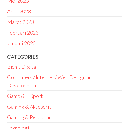
Mei 2023
April 2023
Maret 2023
Februari 2023
Januari 2023
CATEGORIES
Bisnis Digital
Computers / Internet / Web Design and
Development
Game & E-Sport
Gaming & Aksesoris
Gaming & Peralatan
Teknologi