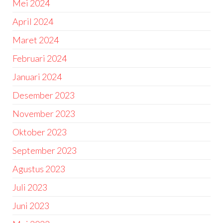
Mei 2024
April 2024
Maret 2024
Februari 2024
Januari 2024
Desember 2023
November 2023
Oktober 2023
September 2023
Agustus 2023
Juli 2023
Juni 2023