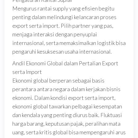
Mengurus rantai supply yang efisien begitu
penting dalam melindungi kelancaran proses
export serta import. Pilih partner yang pas,
menjaga interaksi dengan penyuplai
internasional, serta memaksimalkan logistik bisa
pengaruhi kesuksesan usaha internasional.
Andil Ekonomi Global dalam Pertalian Export
serta Import
Ekonomi global berperan sebagai basis
perantara antara negara dalam kerjakan bisnis
ekonomi. Dalam kondisi export serta import,
ekonomi global tawarkan pelbagai kesempatan
dan kendala yang penting diurus baik. Fluktuasi
harga barang, keputusan pajak, peralihan mata
uang, serta kritis global bisa mempengaruhi arus