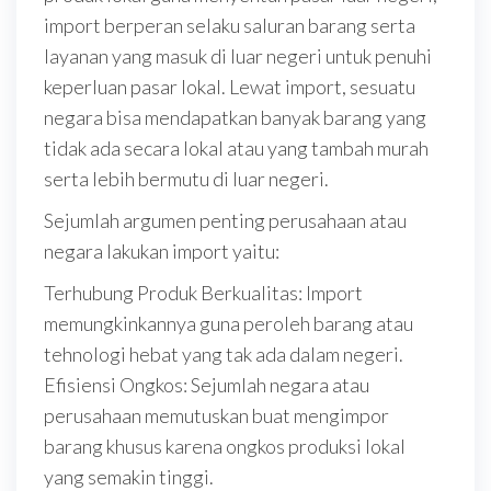
import berperan selaku saluran barang serta
layanan yang masuk di luar negeri untuk penuhi
keperluan pasar lokal. Lewat import, sesuatu
negara bisa mendapatkan banyak barang yang
tidak ada secara lokal atau yang tambah murah
serta lebih bermutu di luar negeri.
Sejumlah argumen penting perusahaan atau
negara lakukan import yaitu:
Terhubung Produk Berkualitas: Import
memungkinkannya guna peroleh barang atau
tehnologi hebat yang tak ada dalam negeri.
Efisiensi Ongkos: Sejumlah negara atau
perusahaan memutuskan buat mengimpor
barang khusus karena ongkos produksi lokal
yang semakin tinggi.