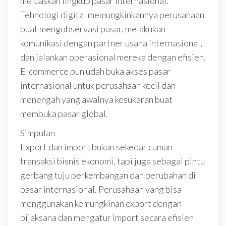
meluaskan lingkup pasar internasional.
Tehnologi digital memungkinkannya perusahaan
buat mengobservasi pasar, melakukan
komunikasi dengan partner usaha internasional,
dan jalankan operasional mereka dengan efisien.
E-commerce pun udah buka akses pasar
internasional untuk perusahaan kecil dan
menengah yang awalnya kesukaran buat
membuka pasar global.
Simpulan
Export dan import bukan sekedar cuman
transaksi bisnis ekonomi, tapi juga sebagai pintu
gerbang tuju perkembangan dan perubahan di
pasar internasional. Perusahaan yang bisa
menggunakan kemungkinan export dengan
bijaksana dan mengatur import secara efisien