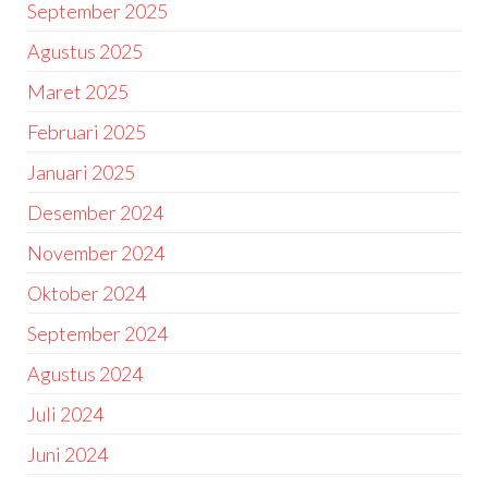
September 2025
Agustus 2025
Maret 2025
Februari 2025
Januari 2025
Desember 2024
November 2024
Oktober 2024
September 2024
Agustus 2024
Juli 2024
Juni 2024