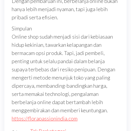
Dengan pembaruan ini, berbelanja online bukan
hanya lebih menjadi nyaman, tapi juga lebih
pribadi serta efisien.
Simpulan
Online shop sudah menjadi sisi dari kebiasaan
hidup kekinian, tawarkan kelapangan dan
bermacam opsi produk. Tapi, jadi pembeli,
penting untuk selalu pandai dalam belanja
supaya terbebas dari resiko penipuan. Dengan
mengerti metode menunjuk toko yang paling
dipercaya, membanding-bandingkan harga,
serta memakai technologi, pengalaman
berbelanja online dapat bertambah lebih
menggembirakan dan memberi keuntungan.
https://florapassionindia.com