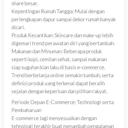
share besar.
Kepentingan Rumah Tangga: Mulai dengan
perlengkapan dapur sampai dekor rumah banyak
dicari.
Produk Kecantikan: Skincare dan make-up lebih
digemari trend perawatan diri yang bertambah.
Makanan dan Minuman: Beberapa produk
seperti kopi, cemilan sehat, sampai makanan
siap suguhan kian laku di basis e-commerce.
Trend berbelanja online semakin tumbuh, serta
definisi produk yang terkenal dapat beralih
sejalan dengan keperluan dan pilihan rakyat.
Periode Depan E-Commerce: Technologi serta
Pembaharuan
E-commerce lagi menyesuaikan dengan
tehnologi terakhir buat menambah pengalaman