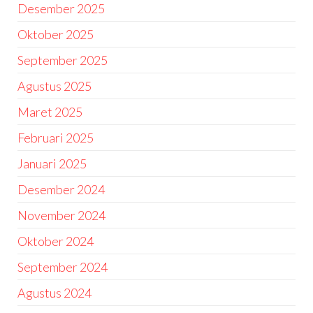
Desember 2025
Oktober 2025
September 2025
Agustus 2025
Maret 2025
Februari 2025
Januari 2025
Desember 2024
November 2024
Oktober 2024
September 2024
Agustus 2024