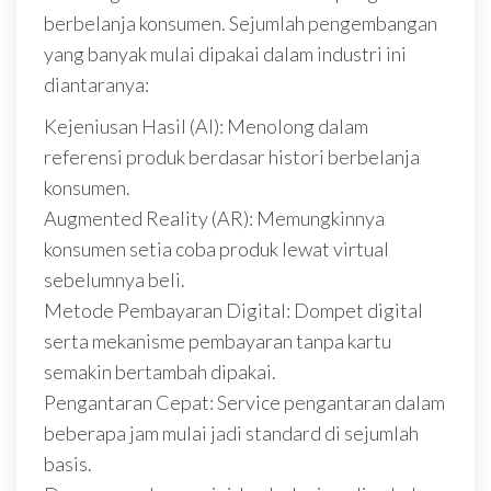
berbelanja konsumen. Sejumlah pengembangan
yang banyak mulai dipakai dalam industri ini
diantaranya:
Kejeniusan Hasil (AI): Menolong dalam
referensi produk berdasar histori berbelanja
konsumen.
Augmented Reality (AR): Memungkinnya
konsumen setia coba produk lewat virtual
sebelumnya beli.
Metode Pembayaran Digital: Dompet digital
serta mekanisme pembayaran tanpa kartu
semakin bertambah dipakai.
Pengantaran Cepat: Service pengantaran dalam
beberapa jam mulai jadi standard di sejumlah
basis.