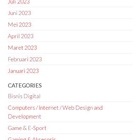
Juli 2023
Juni 2023
Mei 2023
April 2023
Maret 2023
Februari 2023
Januari 2023
CATEGORIES
Bisnis Digital
Computers / Internet / Web Design and
Development
Game & E-Sport
Gaming & Aksesoris