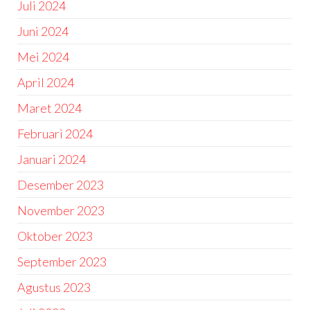
Juli 2024
Juni 2024
Mei 2024
April 2024
Maret 2024
Februari 2024
Januari 2024
Desember 2023
November 2023
Oktober 2023
September 2023
Agustus 2023