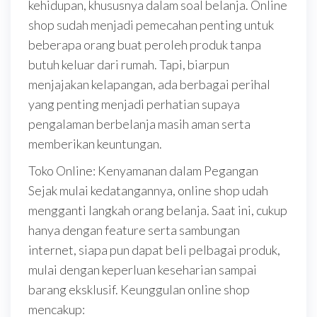
kehidupan, khususnya dalam soal belanja. Online
shop sudah menjadi pemecahan penting untuk
beberapa orang buat peroleh produk tanpa
butuh keluar dari rumah. Tapi, biarpun
menjajakan kelapangan, ada berbagai perihal
yang penting menjadi perhatian supaya
pengalaman berbelanja masih aman serta
memberikan keuntungan.
Toko Online: Kenyamanan dalam Pegangan
Sejak mulai kedatangannya, online shop udah
mengganti langkah orang belanja. Saat ini, cukup
hanya dengan feature serta sambungan
internet, siapa pun dapat beli pelbagai produk,
mulai dengan keperluan keseharian sampai
barang eksklusif. Keunggulan online shop
mencakup: