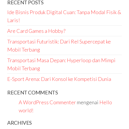
RECENT POSTS
Ide Bisnis Produk Digital Cuan: Tanpa Modal Fisik &
Laris!
Are Card Games a Hobby?
Transportasi Futuristik: Dari Rel Supercepat ke
Mobil Terbang
Transportasi Masa Depan: Hyperloop dan Mimpi
Mobil Terbang
E-Sport Arena: Dari Konsol ke Kompetisi Dunia
RECENT COMMENTS
A WordPress Commenter
mengenai
Hello
world!
ARCHIVES