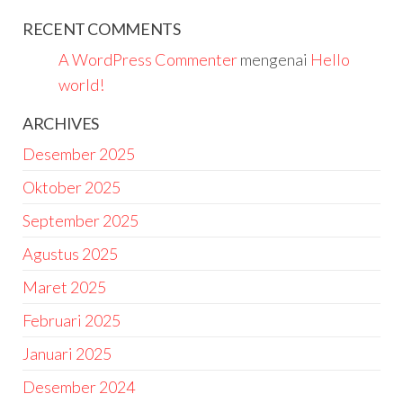
RECENT COMMENTS
A WordPress Commenter
mengenai
Hello
world!
ARCHIVES
Desember 2025
Oktober 2025
September 2025
Agustus 2025
Maret 2025
Februari 2025
Januari 2025
Desember 2024