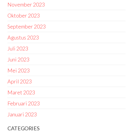
November 2023
Oktober 2023
September 2023
Agustus 2023
Juli 2023
Juni 2023
Mei 2023
April 2023
Maret 2023
Februari 2023
Januari 2023
CATEGORIES