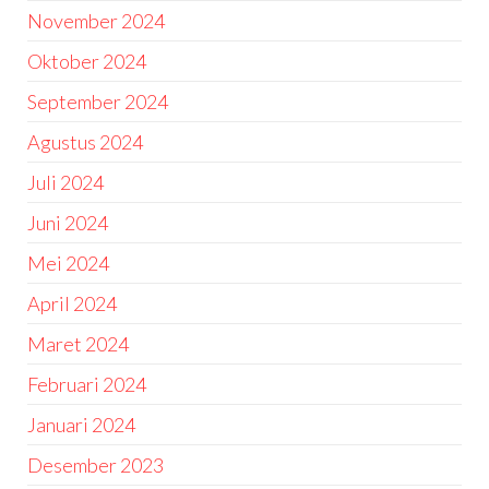
November 2024
Oktober 2024
September 2024
Agustus 2024
Juli 2024
Juni 2024
Mei 2024
April 2024
Maret 2024
Februari 2024
Januari 2024
Desember 2023