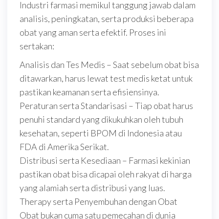
Industri farmasi memikul tanggung jawab dalam
analisis, peningkatan, serta produksi beberapa
obat yang aman serta efektif. Proses ini
sertakan:
Analisis dan Tes Medis – Saat sebelum obat bisa
ditawarkan, harus lewat test medis ketat untuk
pastikan keamanan serta efisiensinya.
Peraturan serta Standarisasi – Tiap obat harus
penuhi standard yang dikukuhkan oleh tubuh
kesehatan, seperti BPOM di Indonesia atau
FDA di Amerika Serikat.
Distribusi serta Kesediaan – Farmasi kekinian
pastikan obat bisa dicapai oleh rakyat di harga
yang alamiah serta distribusi yang luas.
Therapy serta Penyembuhan dengan Obat
Obat bukan cuma satu pemecahan di dunia