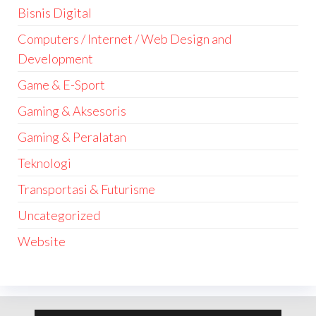
Bisnis Digital
Computers / Internet / Web Design and
Development
Game & E-Sport
Gaming & Aksesoris
Gaming & Peralatan
Teknologi
Transportasi & Futurisme
Uncategorized
Website