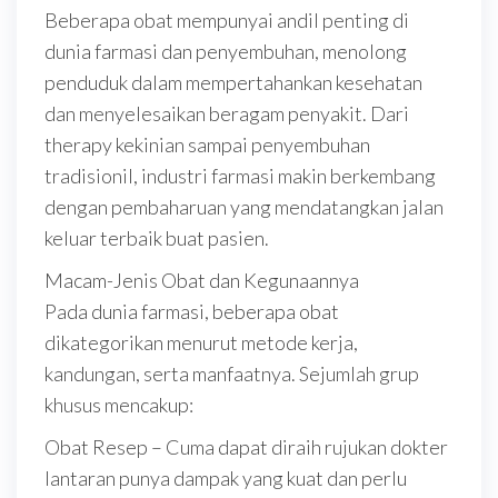
Beberapa obat mempunyai andil penting di
dunia farmasi dan penyembuhan, menolong
penduduk dalam mempertahankan kesehatan
dan menyelesaikan beragam penyakit. Dari
therapy kekinian sampai penyembuhan
tradisionil, industri farmasi makin berkembang
dengan pembaharuan yang mendatangkan jalan
keluar terbaik buat pasien.
Macam-Jenis Obat dan Kegunaannya
Pada dunia farmasi, beberapa obat
dikategorikan menurut metode kerja,
kandungan, serta manfaatnya. Sejumlah grup
khusus mencakup:
Obat Resep – Cuma dapat diraih rujukan dokter
lantaran punya dampak yang kuat dan perlu