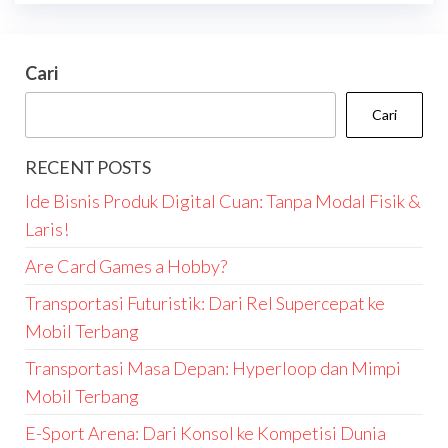
Cari
Cari
RECENT POSTS
Ide Bisnis Produk Digital Cuan: Tanpa Modal Fisik &
Laris!
Are Card Games a Hobby?
Transportasi Futuristik: Dari Rel Supercepat ke
Mobil Terbang
Transportasi Masa Depan: Hyperloop dan Mimpi
Mobil Terbang
E-Sport Arena: Dari Konsol ke Kompetisi Dunia