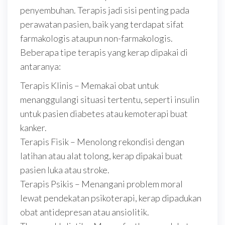
penyembuhan. Terapis jadi sisi penting pada
perawatan pasien, baik yang terdapat sifat
farmakologis ataupun non-farmakologis.
Beberapa tipe terapis yang kerap dipakai di
antaranya:
Terapis Klinis – Memakai obat untuk
menanggulangi situasi tertentu, seperti insulin
untuk pasien diabetes atau kemoterapi buat
kanker.
Terapis Fisik – Menolong rekondisi dengan
latihan atau alat tolong, kerap dipakai buat
pasien luka atau stroke.
Terapis Psikis – Menangani problem moral
lewat pendekatan psikoterapi, kerap dipadukan
obat antidepresan atau ansiolitik.