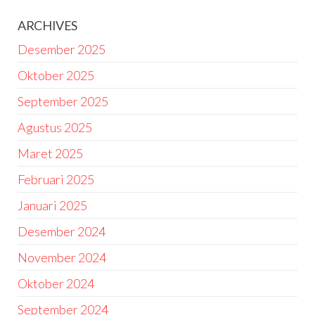
ARCHIVES
Desember 2025
Oktober 2025
September 2025
Agustus 2025
Maret 2025
Februari 2025
Januari 2025
Desember 2024
November 2024
Oktober 2024
September 2024