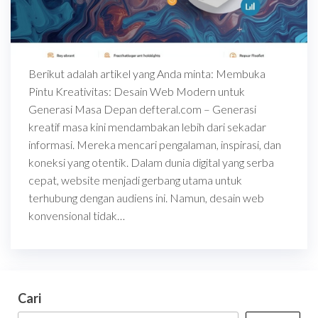
Berikut adalah artikel yang Anda minta: Membuka
Pintu Kreativitas: Desain Web Modern untuk
Generasi Masa Depan defteral.com – Generasi
kreatif masa kini mendambakan lebih dari sekadar
informasi. Mereka mencari pengalaman, inspirasi, dan
koneksi yang otentik. Dalam dunia digital yang serba
cepat, website menjadi gerbang utama untuk
terhubung dengan audiens ini. Namun, desain web
konvensional tidak…
Cari