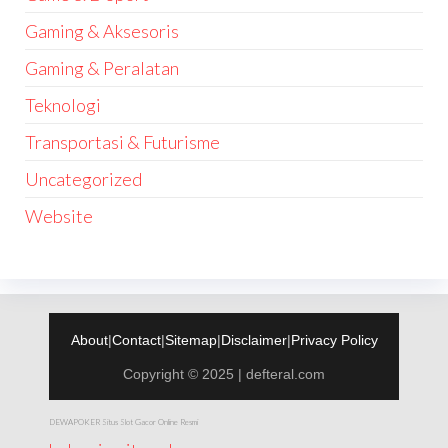
Gaming & Aksesoris
Gaming & Peralatan
Teknologi
Transportasi & Futurisme
Uncategorized
Website
About
|
Contact
|
Sitemap
|
Disclaimer
|
Privacy Policy
Copyright © 2025 | defteral.com
DEWAPOKER Situs Slot Gacor Online Resmi