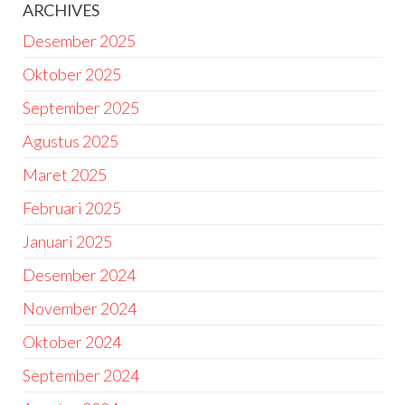
ARCHIVES
Desember 2025
Oktober 2025
September 2025
Agustus 2025
Maret 2025
Februari 2025
Januari 2025
Desember 2024
November 2024
Oktober 2024
September 2024