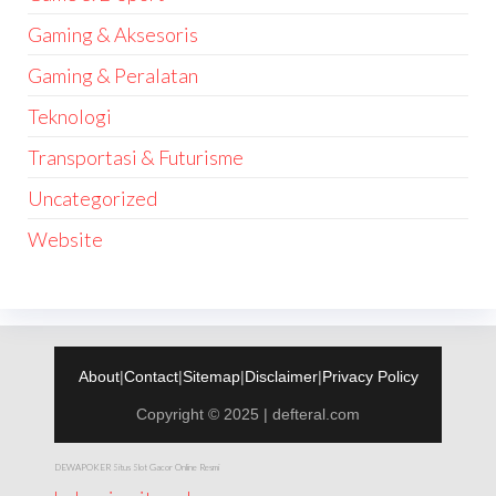
Gaming & Aksesoris
Gaming & Peralatan
Teknologi
Transportasi & Futurisme
Uncategorized
Website
About
|
Contact
|
Sitemap
|
Disclaimer
|
Privacy Policy
Copyright © 2025 | defteral.com
DEWAPOKER Situs Slot Gacor Online Resmi