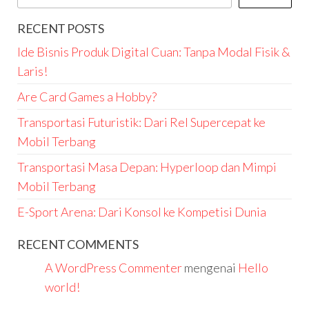
RECENT POSTS
Ide Bisnis Produk Digital Cuan: Tanpa Modal Fisik &
Laris!
Are Card Games a Hobby?
Transportasi Futuristik: Dari Rel Supercepat ke
Mobil Terbang
Transportasi Masa Depan: Hyperloop dan Mimpi
Mobil Terbang
E-Sport Arena: Dari Konsol ke Kompetisi Dunia
RECENT COMMENTS
A WordPress Commenter
mengenai
Hello
world!