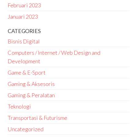
Februari 2023
Januari 2023
CATEGORIES
Bisnis Digital
Computers / Internet / Web Design and
Development
Game & E-Sport
Gaming & Aksesoris
Gaming & Peralatan
Teknologi
Transportasi & Futurisme
Uncategorized