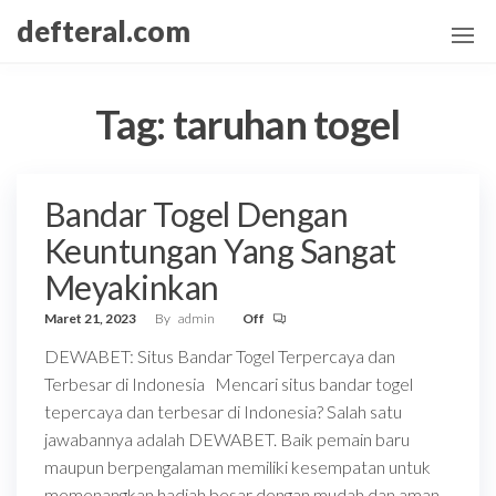
Skip
defteral.com
to
the
content
Tag:
taruhan togel
Bandar Togel Dengan
Keuntungan Yang Sangat
Meyakinkan
Maret 21, 2023
By
admin
Off
DEWABET: Situs Bandar Togel Terpercaya dan
Terbesar di Indonesia Mencari situs bandar togel
tepercaya dan terbesar di Indonesia? Salah satu
jawabannya adalah DEWABET. Baik pemain baru
maupun berpengalaman memiliki kesempatan untuk
memenangkan hadiah besar dengan mudah dan aman.