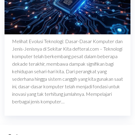
Melihat Evolusi Teknologi: Dasar-Dasar Komputer dan
Jenis-Jenisnya di Sekitar Kita defteral.com – Teknologi
komputer telah berkembang pesat dalam beberapa
dekade terakhir, membawa dampak signifikan bagi
kehidupan sehari-hari kita. Dari perangkat yang
sederhana hingga sistem canggih yang kita gunakan saat
ini, dasar-dasar komputer telah menjadi fondasi untuk
inovasi yang tak terhitung jumlahnya. Mempelajari
berbagai jenis komputer…