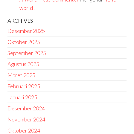
world!
ARCHIVES
Desember 2025
Oktober 2025
September 2025
Agustus 2025
Maret 2025
Februari 2025
Januari 2025
Desember 2024
November 2024
Oktober 2024