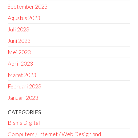
September 2023
Agustus 2023
Juli 2023
Juni 2023
Mei 2023
April 2023
Maret 2023
Februari 2023
Januari 2023
CATEGORIES
Bisnis Digital
Computers / Internet / Web Design and