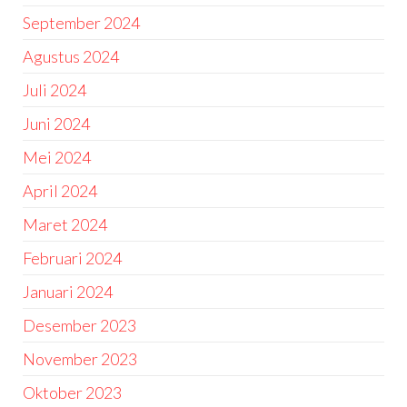
September 2024
Agustus 2024
Juli 2024
Juni 2024
Mei 2024
April 2024
Maret 2024
Februari 2024
Januari 2024
Desember 2023
November 2023
Oktober 2023