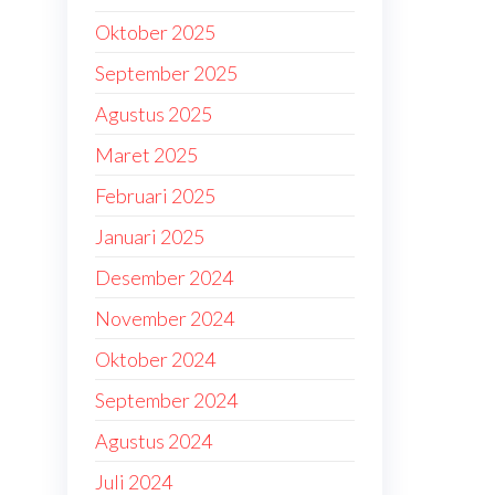
Oktober 2025
September 2025
Agustus 2025
Maret 2025
Februari 2025
Januari 2025
Desember 2024
November 2024
Oktober 2024
September 2024
Agustus 2024
Juli 2024