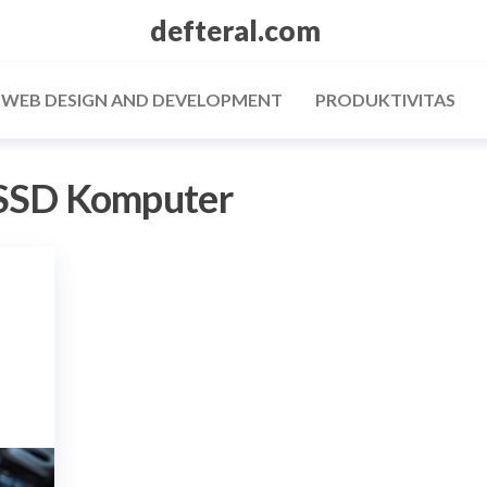
defteral.com
/ WEB DESIGN AND DEVELOPMENT
PRODUKTIVITAS
SSD Komputer