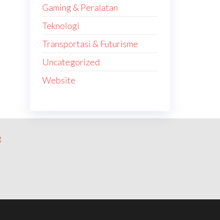
Gaming & Peralatan
Teknologi
Transportasi & Futurisme
Uncategorized
Website
g