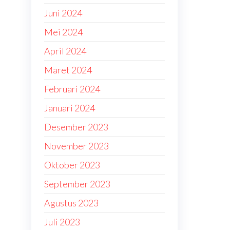
Juni 2024
Mei 2024
April 2024
Maret 2024
Februari 2024
Januari 2024
Desember 2023
November 2023
Oktober 2023
September 2023
Agustus 2023
Juli 2023