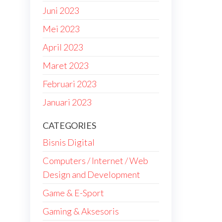
Juni 2023
Mei 2023
April 2023
Maret 2023
Februari 2023
Januari 2023
CATEGORIES
Bisnis Digital
Computers / Internet / Web
Design and Development
Game & E-Sport
Gaming & Aksesoris