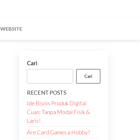
WEBSITE
Cari
Cari
RECENT POSTS
Ide Bisnis Produk Digital
Cuan: Tanpa Modal Fisik &
Laris!
Are Card Games a Hobby?