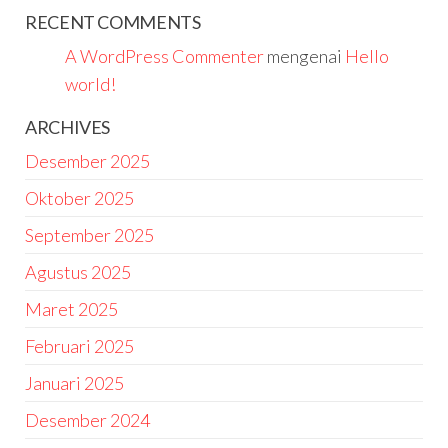
RECENT COMMENTS
A WordPress Commenter
mengenai
Hello
world!
ARCHIVES
Desember 2025
Oktober 2025
September 2025
Agustus 2025
Maret 2025
Februari 2025
Januari 2025
Desember 2024