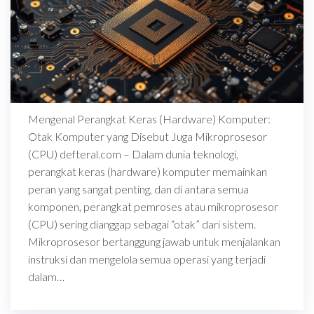
Mengenal Perangkat Keras (Hardware) Komputer:
Otak Komputer yang Disebut Juga Mikroprosesor
(CPU) defteral.com – Dalam dunia teknologi,
perangkat keras (hardware) komputer memainkan
peran yang sangat penting, dan di antara semua
komponen, perangkat pemroses atau mikroprosesor
(CPU) sering dianggap sebagai “otak” dari sistem.
Mikroprosesor bertanggung jawab untuk menjalankan
instruksi dan mengelola semua operasi yang terjadi
dalam…