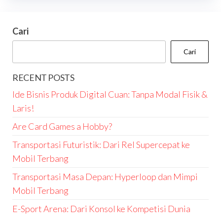
Cari
Cari
RECENT POSTS
Ide Bisnis Produk Digital Cuan: Tanpa Modal Fisik &
Laris!
Are Card Games a Hobby?
Transportasi Futuristik: Dari Rel Supercepat ke
Mobil Terbang
Transportasi Masa Depan: Hyperloop dan Mimpi
Mobil Terbang
E-Sport Arena: Dari Konsol ke Kompetisi Dunia