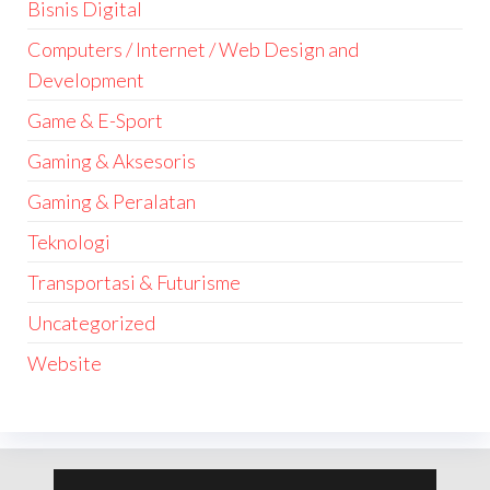
Bisnis Digital
Computers / Internet / Web Design and
Development
Game & E-Sport
Gaming & Aksesoris
Gaming & Peralatan
Teknologi
Transportasi & Futurisme
Uncategorized
Website