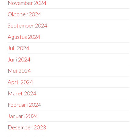
November 2024
Oktober 2024
September 2024
Agustus 2024
Juli 2024
Juni 2024
Mei 2024
April 2024
Maret 2024
Februari 2024
Januari 2024
Desember 2023