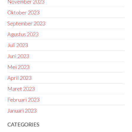
November 2023
Oktober 2023
September 2023
Agustus 2023
Juli 2023
Juni 2023
Mei 2023
April 2023
Maret 2023
Februari 2023
Januari 2023
CATEGORIES