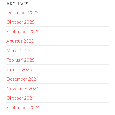
ARCHIVES
Desember 2025
Oktober 2025
September 2025
Agustus 2025
Maret 2025
Februari 2025
Januari 2025
Desember 2024
November 2024
Oktober 2024
September 2024