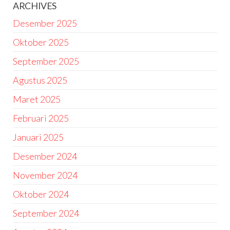
ARCHIVES
Desember 2025
Oktober 2025
September 2025
Agustus 2025
Maret 2025
Februari 2025
Januari 2025
Desember 2024
November 2024
Oktober 2024
September 2024