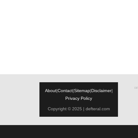
DEW
About
|
Contact
|
Sitemap
|
Disclaimer
|
Privacy Policy
Copyright © 2025 | defteral.com