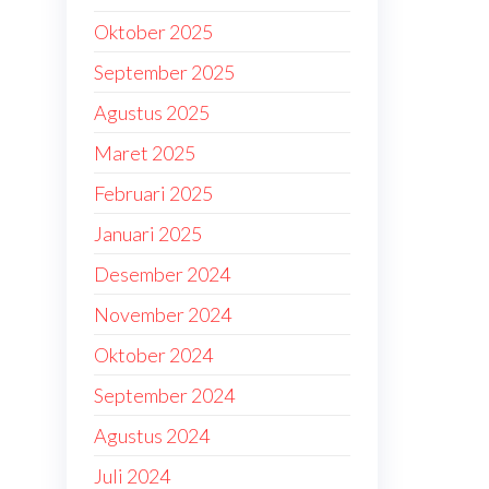
Oktober 2025
September 2025
Agustus 2025
Maret 2025
Februari 2025
Januari 2025
Desember 2024
November 2024
Oktober 2024
September 2024
Agustus 2024
Juli 2024