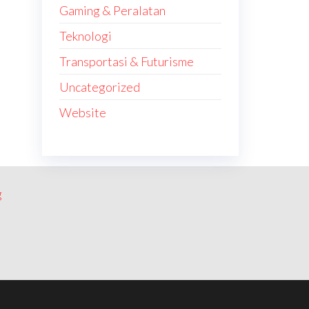
Gaming & Peralatan
Teknologi
Transportasi & Futurisme
Uncategorized
Website
g