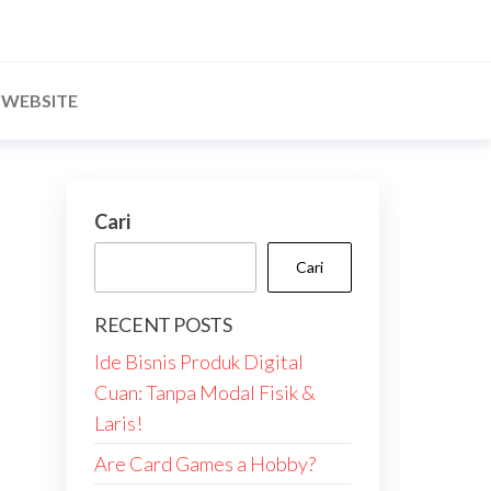
WEBSITE
Cari
Cari
RECENT POSTS
Ide Bisnis Produk Digital
Cuan: Tanpa Modal Fisik &
Laris!
Are Card Games a Hobby?