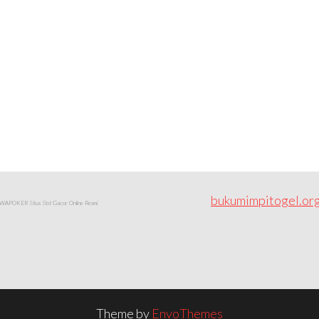
bukumimpitogel.or
APOKER Situs Slot Gacor Online Resmi
Theme by
EnvoThemes