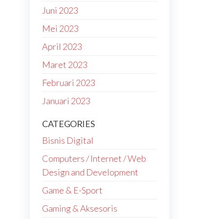
Juni 2023
Mei 2023
April 2023
Maret 2023
Februari 2023
Januari 2023
CATEGORIES
Bisnis Digital
Computers / Internet / Web
Design and Development
Game & E-Sport
Gaming & Aksesoris