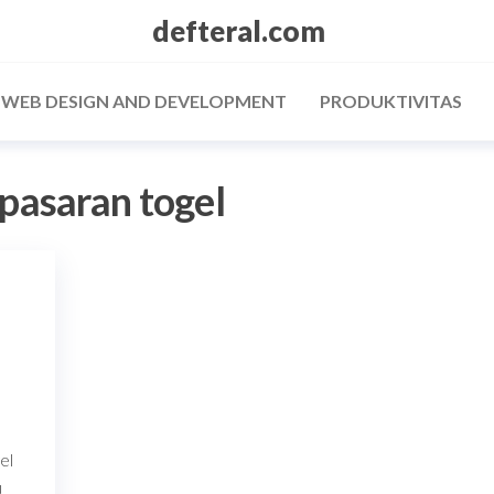
defteral.com
/ WEB DESIGN AND DEVELOPMENT
PRODUKTIVITAS
pasaran togel
el
u