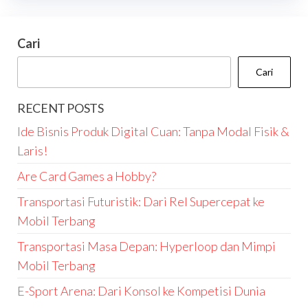
Cari
Cari
RECENT POSTS
Ide Bisnis Produk Digital Cuan: Tanpa Modal Fisik &
Laris!
Are Card Games a Hobby?
Transportasi Futuristik: Dari Rel Supercepat ke
Mobil Terbang
Transportasi Masa Depan: Hyperloop dan Mimpi
Mobil Terbang
E-Sport Arena: Dari Konsol ke Kompetisi Dunia