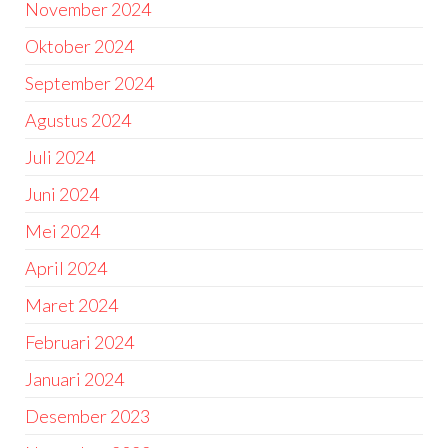
November 2024
Oktober 2024
September 2024
Agustus 2024
Juli 2024
Juni 2024
Mei 2024
April 2024
Maret 2024
Februari 2024
Januari 2024
Desember 2023