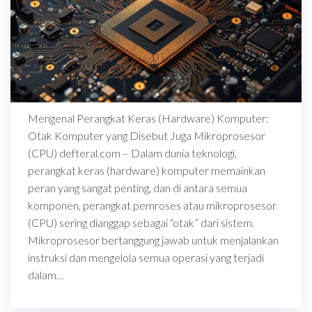
Mengenal Perangkat Keras (Hardware) Komputer:
Otak Komputer yang Disebut Juga Mikroprosesor
(CPU) defteral.com – Dalam dunia teknologi,
perangkat keras (hardware) komputer memainkan
peran yang sangat penting, dan di antara semua
komponen, perangkat pemroses atau mikroprosesor
(CPU) sering dianggap sebagai “otak” dari sistem.
Mikroprosesor bertanggung jawab untuk menjalankan
instruksi dan mengelola semua operasi yang terjadi
dalam…