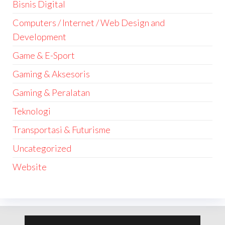
Bisnis Digital
Computers / Internet / Web Design and
Development
Game & E-Sport
Gaming & Aksesoris
Gaming & Peralatan
Teknologi
Transportasi & Futurisme
Uncategorized
Website