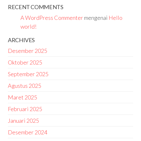
RECENT COMMENTS
A WordPress Commenter
mengenai
Hello
world!
ARCHIVES
Desember 2025
Oktober 2025
September 2025
Agustus 2025
Maret 2025
Februari 2025
Januari 2025
Desember 2024