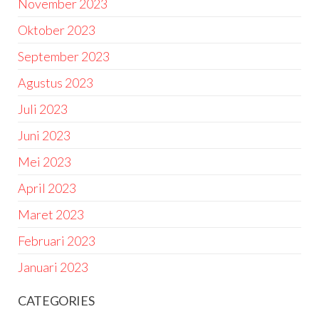
November 2023
Oktober 2023
September 2023
Agustus 2023
Juli 2023
Juni 2023
Mei 2023
April 2023
Maret 2023
Februari 2023
Januari 2023
CATEGORIES