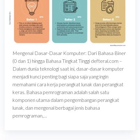
Mengenal Dasar-Dasar Komputer: Dari Bahasa Biner
(0 dan 1) hingga Bahasa Tingkat Tinggi defteral.com –
Dalam dunia teknologi saat ini, dasar-dasar komputer
menjadi kunci penting bagi siapa saja yang ingin
memahami cara kerja perangkat lunak dan perangkat
keras. Bahasa pemrograman adalah salah satu
komponen utama dalam pengembangan perangkat
lunak, dan mengenal berbagai jenis bahasa
pemrograman,…