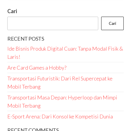
Cari
Cari
RECENT POSTS
Ide Bisnis Produk Digital Cuan: Tanpa Modal Fisik &
Laris!
Are Card Games a Hobby?
Transportasi Futuristik: Dari Rel Supercepat ke
Mobil Terbang
Transportasi Masa Depan: Hyperloop dan Mimpi
Mobil Terbang
E-Sport Arena: Dari Konsol ke Kompetisi Dunia
RECENT COMMENTS