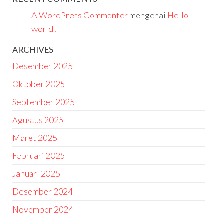
A WordPress Commenter
mengenai
Hello
world!
ARCHIVES
Desember 2025
Oktober 2025
September 2025
Agustus 2025
Maret 2025
Februari 2025
Januari 2025
Desember 2024
November 2024