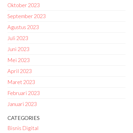
Oktober 2023
September 2023
Agustus 2023
Juli 2023
Juni 2023
Mei 2023
April 2023
Maret 2023
Februari 2023
Januari 2023
CATEGORIES
Bisnis Digital