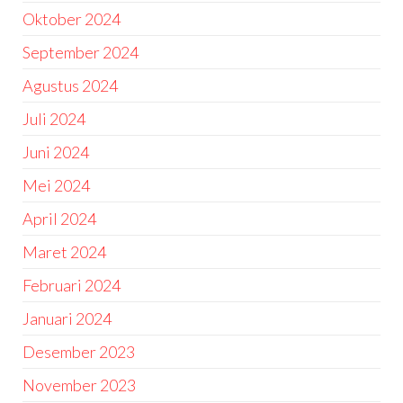
Oktober 2024
September 2024
Agustus 2024
Juli 2024
Juni 2024
Mei 2024
April 2024
Maret 2024
Februari 2024
Januari 2024
Desember 2023
November 2023