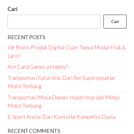
Cari
Cari
RECENT POSTS
Ide Bisnis Produk Digital Cuan: Tanpa Modal Fisik &
Laris!
Are Card Games a Hobby?
Transportasi Futuristik: Dari Rel Supercepat ke
Mobil Terbang
Transportasi Masa Depan: Hyperloop dan Mimpi
Mobil Terbang
E-Sport Arena: Dari Konsol ke Kompetisi Dunia
RECENT COMMENTS