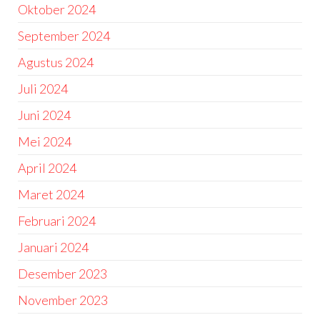
Oktober 2024
September 2024
Agustus 2024
Juli 2024
Juni 2024
Mei 2024
April 2024
Maret 2024
Februari 2024
Januari 2024
Desember 2023
November 2023