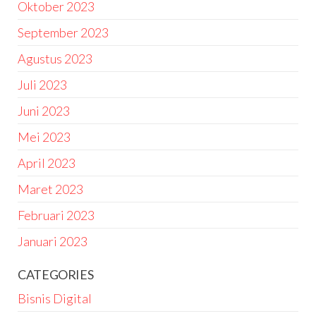
Oktober 2023
September 2023
Agustus 2023
Juli 2023
Juni 2023
Mei 2023
April 2023
Maret 2023
Februari 2023
Januari 2023
CATEGORIES
Bisnis Digital