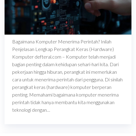
Bagaimana Komputer Menerima Perintah? Inilah
Penjelasan Lengkap Perangkat Keras (Hardware)
Komputer defteral.com – Komputer telah menjadi
bagian penting dalam kehidupan sehari-hari kita. Dari
pekerjaan hingga hiburan, perangkat ini memerlukan
cara untuk menerima perintah dari pengguna. Di sinilah
perangkat keras (hardware) komputer berperan
penting. Memahami bagaimana komputer menerima
perintah tidak hanya membantu kita menggunakan
teknologi dengan…