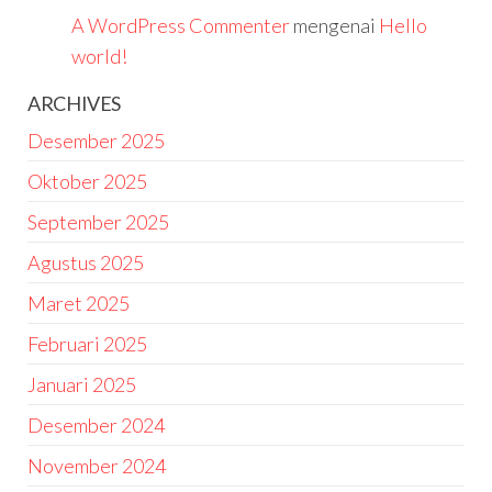
A WordPress Commenter
mengenai
Hello
world!
ARCHIVES
Desember 2025
Oktober 2025
September 2025
Agustus 2025
Maret 2025
Februari 2025
Januari 2025
Desember 2024
November 2024