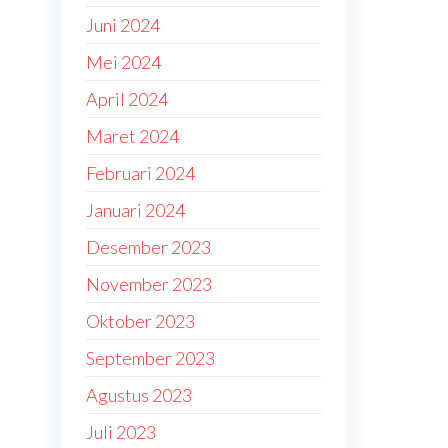
Juni 2024
Mei 2024
April 2024
Maret 2024
Februari 2024
Januari 2024
Desember 2023
November 2023
Oktober 2023
September 2023
Agustus 2023
Juli 2023