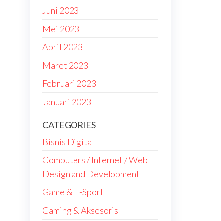
Juni 2023
Mei 2023
April 2023
Maret 2023
Februari 2023
Januari 2023
CATEGORIES
Bisnis Digital
Computers / Internet / Web
Design and Development
Game & E-Sport
Gaming & Aksesoris