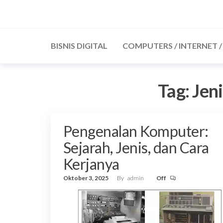
Skip
to
the
BISNIS DIGITAL
COMPUTERS / INTERNET 
content
Tag:
Jen
Pengenalan Komputer:
Sejarah, Jenis, dan Cara
Kerjanya
Oktober 3, 2025
By
admin
Off