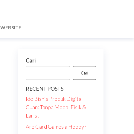
WEBSITE
Cari
Cari
RECENT POSTS
Ide Bisnis Produk Digital
Cuan: Tanpa Modal Fisik &
Laris!
Are Card Games a Hobby?