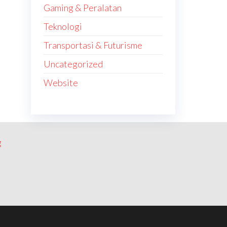
Gaming & Peralatan
Teknologi
Transportasi & Futurisme
Uncategorized
Website
g