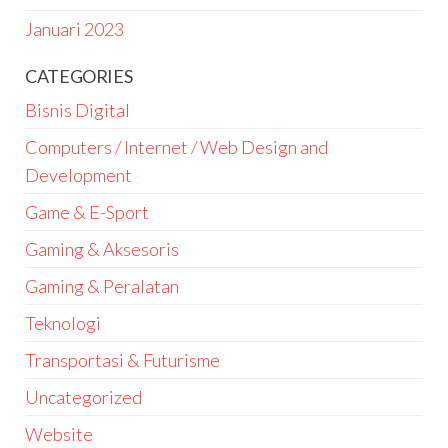
Januari 2023
CATEGORIES
Bisnis Digital
Computers / Internet / Web Design and
Development
Game & E-Sport
Gaming & Aksesoris
Gaming & Peralatan
Teknologi
Transportasi & Futurisme
Uncategorized
Website