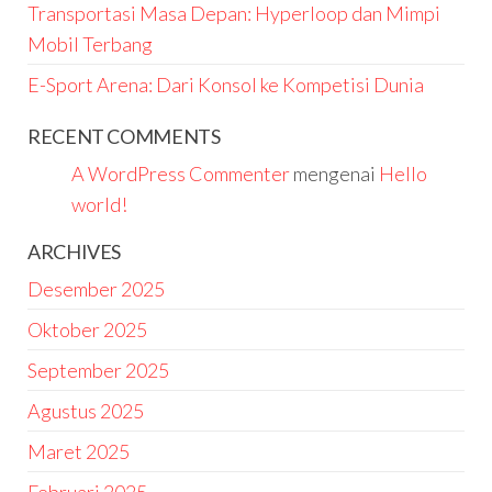
Transportasi Masa Depan: Hyperloop dan Mimpi
Mobil Terbang
E-Sport Arena: Dari Konsol ke Kompetisi Dunia
RECENT COMMENTS
A WordPress Commenter
mengenai
Hello
world!
ARCHIVES
Desember 2025
Oktober 2025
September 2025
Agustus 2025
Maret 2025