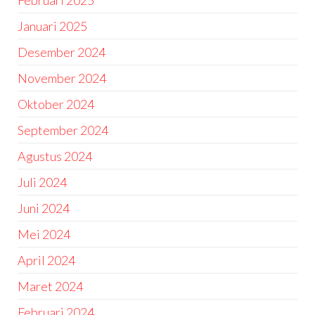
Februari 2025
Januari 2025
Desember 2024
November 2024
Oktober 2024
September 2024
Agustus 2024
Juli 2024
Juni 2024
Mei 2024
April 2024
Maret 2024
Februari 2024