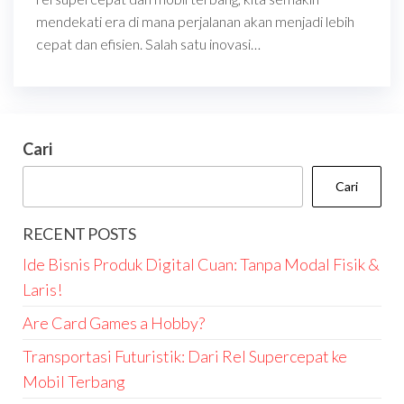
mendekati era di mana perjalanan akan menjadi lebih
cepat dan efisien. Salah satu inovasi…
Cari
Cari
RECENT POSTS
Ide Bisnis Produk Digital Cuan: Tanpa Modal Fisik &
Laris!
Are Card Games a Hobby?
Transportasi Futuristik: Dari Rel Supercepat ke
Mobil Terbang