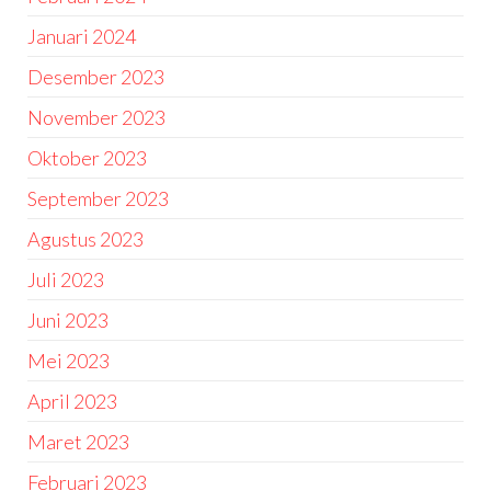
Januari 2024
Desember 2023
November 2023
Oktober 2023
September 2023
Agustus 2023
Juli 2023
Juni 2023
Mei 2023
April 2023
Maret 2023
Februari 2023