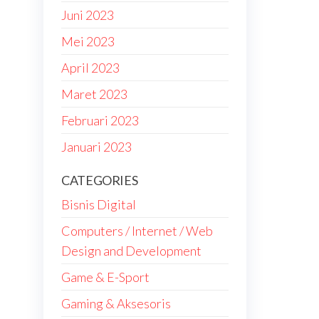
Juni 2023
Mei 2023
April 2023
Maret 2023
Februari 2023
Januari 2023
CATEGORIES
Bisnis Digital
Computers / Internet / Web
Design and Development
Game & E-Sport
Gaming & Aksesoris