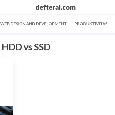
defteral.com
/ WEB DESIGN AND DEVELOPMENT
PRODUKTIVITAS
:
HDD vs SSD