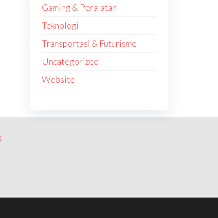
Gaming & Peralatan
Teknologi
Transportasi & Futurisme
Uncategorized
Website
g