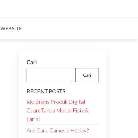
WEBSITE
Cari
Cari
RECENT POSTS
Ide Bisnis Produk Digital
Cuan: Tanpa Modal Fisik &
Laris!
Are Card Games a Hobby?