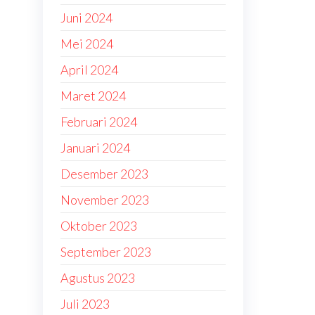
Juni 2024
Mei 2024
April 2024
Maret 2024
Februari 2024
Januari 2024
Desember 2023
November 2023
Oktober 2023
September 2023
Agustus 2023
Juli 2023