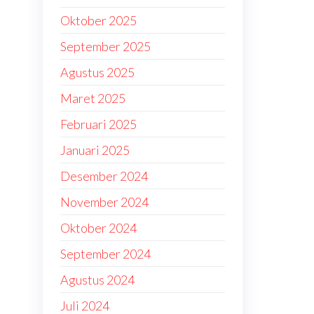
Oktober 2025
September 2025
Agustus 2025
Maret 2025
Februari 2025
Januari 2025
Desember 2024
November 2024
Oktober 2024
September 2024
Agustus 2024
Juli 2024