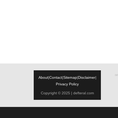
DEW
About
|
Contact
|
Sitemap
|
Disclaimer
|
Privacy Policy
Copyright © 2025 | defteral.com