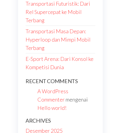
Transportasi Futuristik: Dari
Rel Supercepat ke Mobil
Terbang
Transportasi Masa Depan:
Hyperloop dan Mimpi Mobil
Terbang
E-Sport Arena: Dari Konsol ke
Kompetisi Dunia
RECENT COMMENTS
A WordPress
Commenter
mengenai
Hello world!
ARCHIVES
Desember 2025