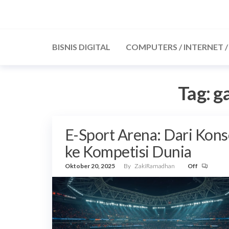
Skip
to
the
BISNIS DIGITAL
COMPUTERS / INTERNET 
content
Tag:
g
E-Sport Arena: Dari Kons
ke Kompetisi Dunia
Oktober 20, 2025
By
ZakiRamadhan
Off