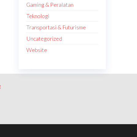
Gaming & Peralatan
Teknologi
Transportasi & Futurisme
Uncategorized
Website
g