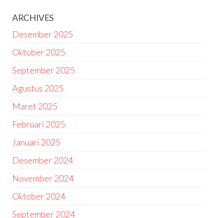
ARCHIVES
Desember 2025
Oktober 2025
September 2025
Agustus 2025
Maret 2025
Februari 2025
Januari 2025
Desember 2024
November 2024
Oktober 2024
September 2024