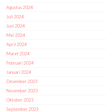
Agustus 2024
Juli 2024
Juni 2024
Mei 2024
April 2024
Maret 2024
Februari 2024
Januari 2024
Desember 2023
November 2023
Oktober 2023
September 2023