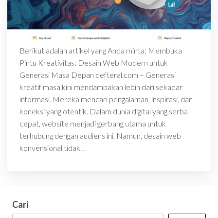
Berikut adalah artikel yang Anda minta: Membuka
Pintu Kreativitas: Desain Web Modern untuk
Generasi Masa Depan defteral.com – Generasi
kreatif masa kini mendambakan lebih dari sekadar
informasi. Mereka mencari pengalaman, inspirasi, dan
koneksi yang otentik. Dalam dunia digital yang serba
cepat, website menjadi gerbang utama untuk
terhubung dengan audiens ini. Namun, desain web
konvensional tidak…
Cari