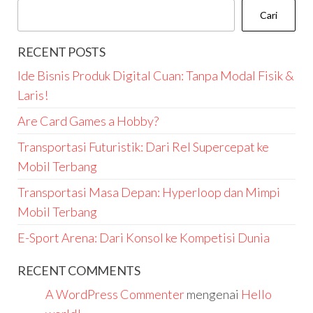
Cari
RECENT POSTS
Ide Bisnis Produk Digital Cuan: Tanpa Modal Fisik &
Laris!
Are Card Games a Hobby?
Transportasi Futuristik: Dari Rel Supercepat ke
Mobil Terbang
Transportasi Masa Depan: Hyperloop dan Mimpi
Mobil Terbang
E-Sport Arena: Dari Konsol ke Kompetisi Dunia
RECENT COMMENTS
A WordPress Commenter
mengenai
Hello